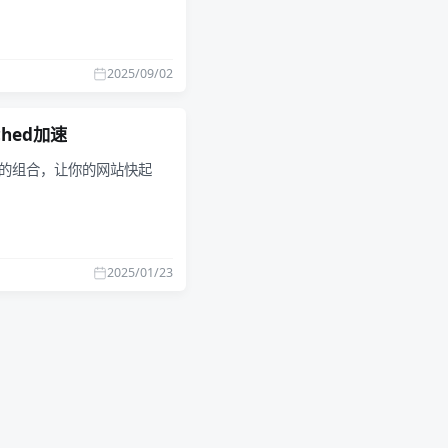
2025/09/02
ched加速
ysql 的组合，让你的网站快起
2025/01/23