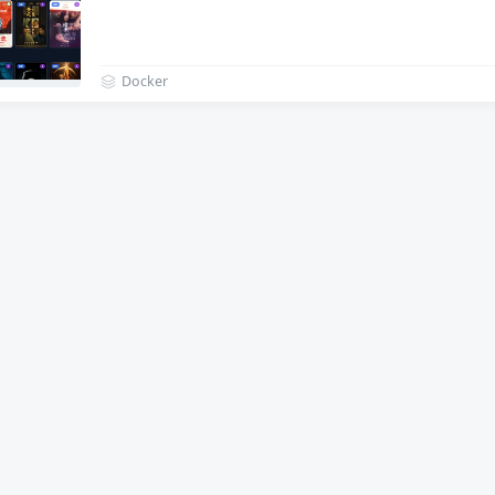
Docker