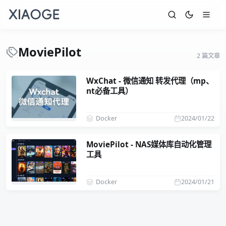
MoviePilot
2 篇文章
WxChat - 微信通知 转发代理（mp、
nt必备工具）
Docker
2024/01/22
MoviePilot - NAS媒体库自动化管理
工具
Docker
2024/01/21