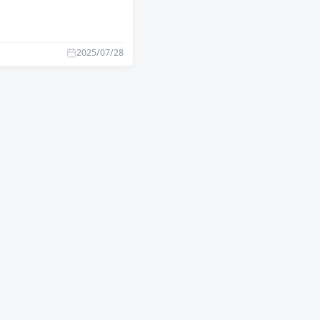
2025/07/28