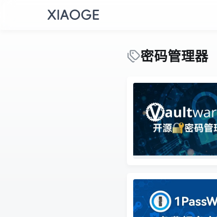
密码管理器