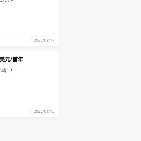
2025/09/17
）7美元/首年
小鸡！！！
2025/01/13