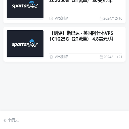
2C2G50G（3T流量） 30美元/年
VPS测评
2024/12/10
【测评】斯巴达 - 美国阿什本VPS
1C1G25G（2T流量） 4.8美元/月
VPS测评
2024/11/21
© 小鸽志