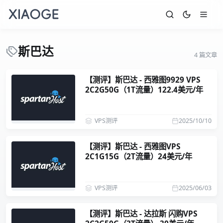
斯巴达
4 篇文章
【测评】斯巴达 - 西雅图9929 VPS
2C2G50G（1T流量）122.4美元/年
VPS测评
2025/10/10
【测评】斯巴达 - 西雅图VPS
2C1G15G（2T流量）24美元/年
VPS测评
2025/06/03
【测评】斯巴达 - 达拉斯 闪购VPS