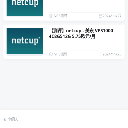
VPS测评
2024/11/27
【测评】netcup - 美东 VPS1000
4C8G512G 5.75欧元/月
VPS测评
2024/11/25
© 小鸽志