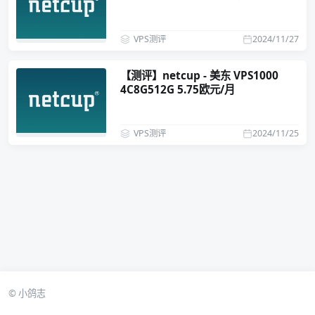
VPS测评
2024/11/27
【测评】netcup - 美东 VPS1000
4C8G512G 5.75欧元/月
VPS测评
2024/11/25
© 小鸽志