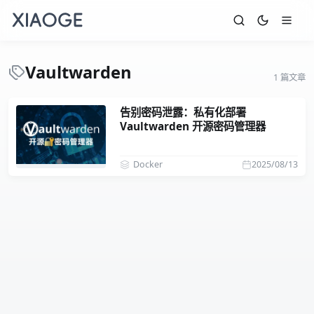
Vaultwarden
1 篇文章
告别密码泄露：私有化部署
Vaultwarden 开源密码管理器
Docker
2025/08/13