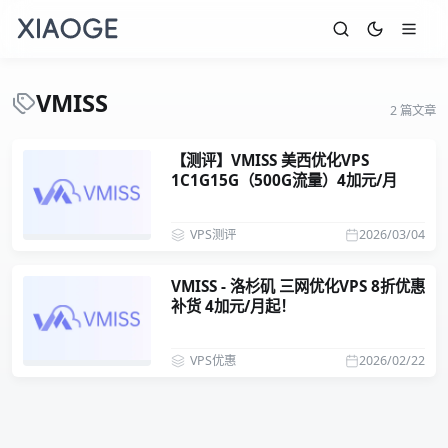
VMISS
2 篇文章
【测评】VMISS 美西优化VPS
1C1G15G（500G流量）4加元/月
VPS测评
2026/03/04
VMISS - 洛杉矶 三网优化VPS 8折优惠
补货 4加元/月起！
VPS优惠
2026/02/22