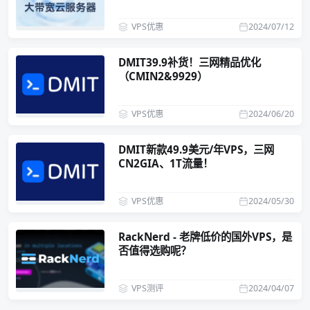
VPS优惠
2024/07/12
DMIT39.9补货！三网精品优化
（CMIN2&9929）
VPS优惠
2024/06/20
DMIT新款49.9美元/年VPS，三网
CN2GIA、1T流量！
VPS优惠
2024/05/30
RackNerd - 老牌低价的国外VPS，是
否值得选购呢？
VPS测评
2024/04/07