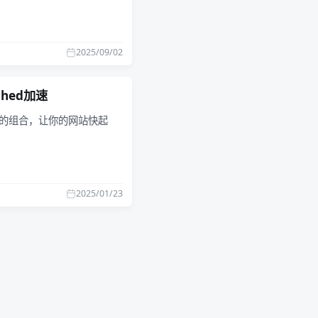
2025/09/02
ched加速
ysql 的组合，让你的网站快起
2025/01/23