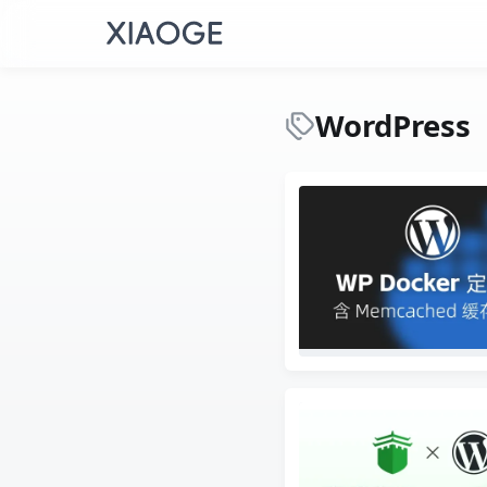
WordPress