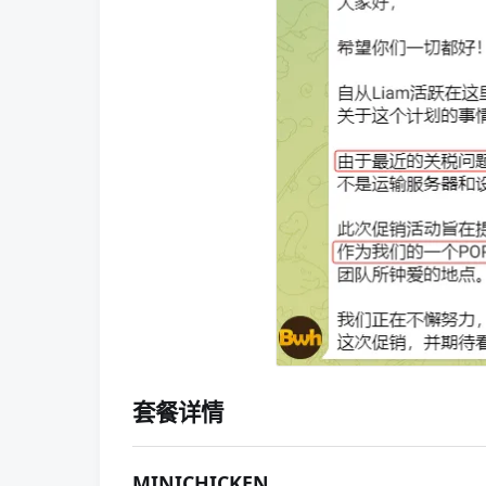
套餐详情
MINICHICKEN