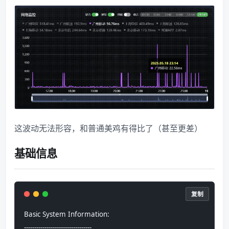
这波动无法形容，和普通美鸡有得比了（甚至更差）
基础信息
复制
Basic System Information:
---------------------------------