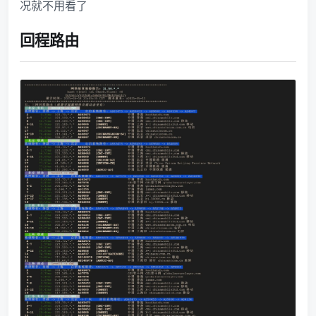
况就不用看了
回程路由