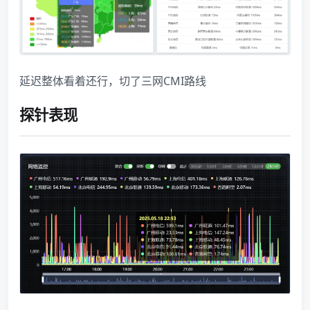
延迟整体看着还行，切了三网CMI路线
探针表现