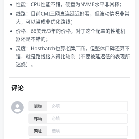
性能：CPU性能不错，硬盘为NVME水平非常棒；
线路：目前CMI三网直连延迟好看，但波动情况非常
大，可以当成非优化路线；
价格：66美元/3年的价格，对于这个配置的性能机
器还是不错的；
灵度：Hosthatch也算老牌厂商，但整体口碑还算不
错，就是路线接入得比较杂（不要被延迟低的表现所
迷惑）。
评论
昵称
邮箱
网址