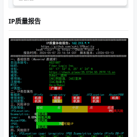
IP质量报告