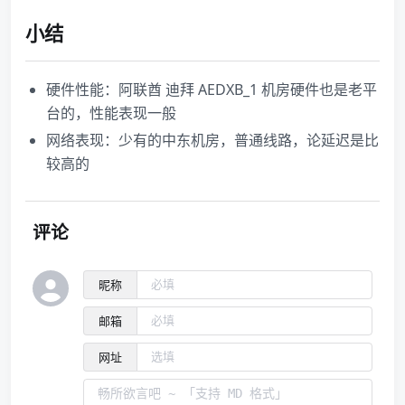
小结
硬件性能：阿联酋 迪拜 AEDXB_1 机房硬件也是老平
台的，性能表现一般
网络表现：少有的中东机房，普通线路，论延迟是比
较高的
评论
昵称
邮箱
网址