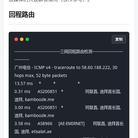
回程路由
复制
-------------------------------------三网回程路由检测-------------------------
------------
广州电信 - ICMP v4 - traceroute to 58.60.188.222, 30 
hops max, 52 byte packets
13.57 ms     *          *                  *
0.31 ms      AS200851   *                  阿联酋, 迪拜酋长国, 
迪拜, bamboozle.me 
3.00 ms      AS200851   *                  阿联酋, 迪拜酋长国, 
迪拜, bamboozle.me 
3.58 ms      AS8966     [AE-EMIRNET]       阿联酋, 迪拜酋长
国, 迪拜, etisalat.ae 