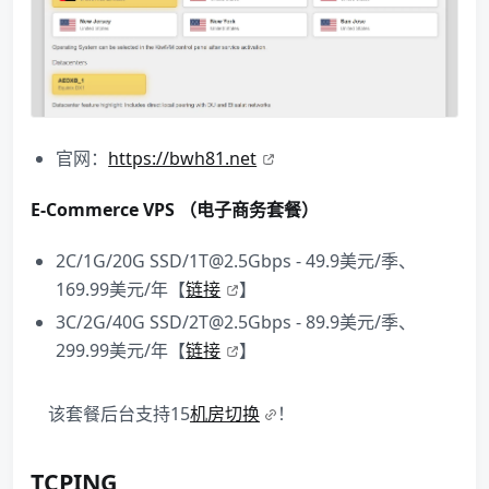
官网：
https://bwh81.net
E-Commerce VPS （电子商务套餐）
2C/1G/20G SSD/1T@2.5Gbps - 49.9美元/季、
169.99美元/年【
链接
】
3C/2G/40G SSD/2T@2.5Gbps - 89.9美元/季、
299.99美元/年【
链接
】
该套餐后台支持15
机房切换
！
TCPING