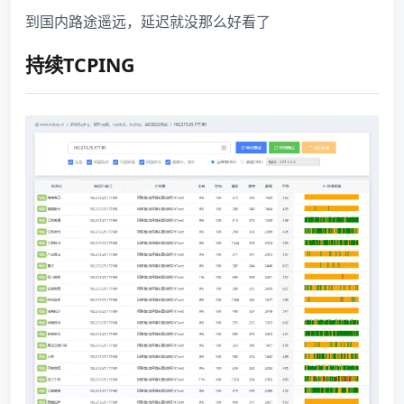
到国内路途遥远，延迟就没那么好看了
持续TCPING