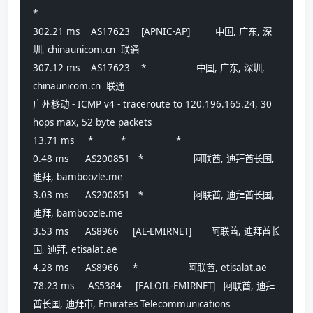
*
302.21 ms    AS17623    [APNIC-AP]         中国, 广东, 深
圳, chinaunicom.cn  联通
307.12 ms    AS17623    *                  中国, 广东, 深圳, 
chinaunicom.cn  联通
广州移动 - ICMP v4 - traceroute to 120.196.165.24, 30 
hops max, 52 byte packets
13.71 ms     *          *                  *
0.48 ms      AS200851   *                  阿联酋, 迪拜酋长国, 
迪拜, bamboozle.me 
3.03 ms      AS200851   *                  阿联酋, 迪拜酋长国, 
迪拜, bamboozle.me 
3.53 ms      AS8966     [AE-EMIRNET]       阿联酋, 迪拜酋长
国, 迪拜, etisalat.ae 
4.28 ms      AS8966     *                  阿联酋, etisalat.ae 
78.23 ms     AS5384     [FALOIL-EMIRNET]   阿联酋, 迪拜
酋长国, 迪拜市, Emirates Telecommunications 