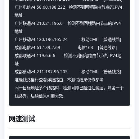
广州电信v4 58.60.188.222   检测不到回程路由节点的IPV4
地址
广州联通v4 210.21.196.6    检测不到回程路由节点的IPV4
地址
广州移动v4 120.196.165.24           移动CMI    [普通线路] 
成都电信v4 61.139.2.69              电信163    [普通线路] 
成都联通v4 119.6.6.6       检测不到回程路由节点的IPV4地
址
成都移动v4 211.137.96.205           移动CMI    [普通线路] 
准确线路自行查看详细路由，本测试结果仅作参考
同一目标地址多个线路时，检测可能已越过汇聚层，除第一个
线路外，后续信息可能无效
网速测试