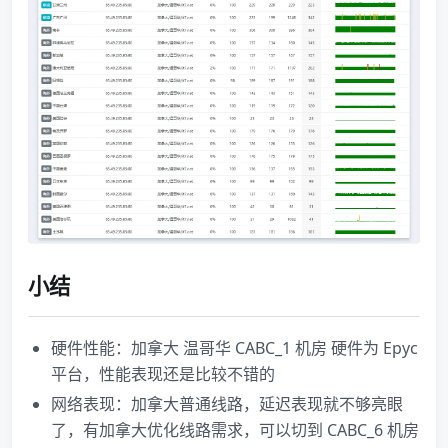
小结
硬件性能：加拿大 温哥华 CABC_1 机房 硬件为 Epyc
平台，性能表现还是比较不错的
网络表现：加拿大普通线路，延迟表现就不够亮眼
了，有加拿大优化线路需求，可以切到 CABC_6 机房