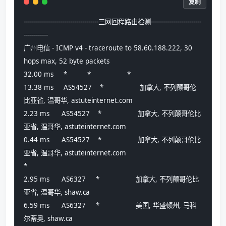
复制
-------------------------------------三网回程路由检测-------------------------
------------
广州电信 - ICMP v4 - traceroute to 58.60.188.222, 30 
hops max, 52 byte packets
32.00 ms     *          *                  *
13.38 ms     AS54527    *                  加拿大, 不列颠哥伦
比亚省, 温哥华, astuteinternet.com 
2.23 ms      AS54527    *                  加拿大, 不列颠哥伦比
亚省, 温哥华, astuteinternet.com 
0.44 ms      AS54527    *                  加拿大, 不列颠哥伦比
亚省, 温哥华, astuteinternet.com 
*
2.95 ms      AS6327     *                  加拿大, 不列颠哥伦比
亚省, 温哥华, shaw.ca 
6.59 ms      AS6327     *                  美国, 华盛顿州, 马科
尔蒂奥, shaw.ca 