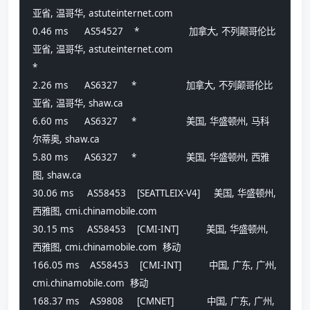
亚省, 温哥华, astuteinternet.com 
0.46 ms      AS54527    *                  加拿大, 不列颠哥伦比
亚省, 温哥华, astuteinternet.com 
*
2.26 ms      AS6327     *                  加拿大, 不列颠哥伦比
亚省, 温哥华, shaw.ca 
6.60 ms      AS6327     *                  美国, 华盛顿州, 马科
尔蒂奥, shaw.ca 
5.80 ms      AS6327     *                  美国, 华盛顿州, 西雅
图, shaw.ca 
30.06 ms     AS58453    [SEATTLEIX-V4]     美国, 华盛顿州, 
西雅图, cmi.chinamobile.com 
30.15 ms     AS58453    [CMI-INT]          美国, 华盛顿州, 
西雅图, cmi.chinamobile.com  移动
166.05 ms    AS58453    [CMI-INT]          中国, 广东, 广州, 
cmi.chinamobile.com  移动
168.37 ms    AS9808     [CMNET]            中国, 广东, 广州, 