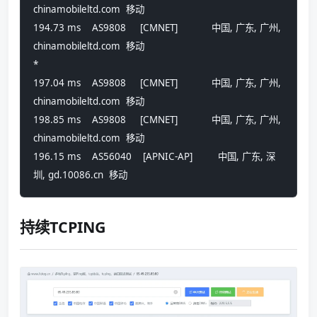
chinamobileltd.com  移动
194.73 ms    AS9808     [CMNET]            中国, 广东, 广州, 
chinamobileltd.com  移动
*
197.04 ms    AS9808     [CMNET]            中国, 广东, 广州, 
chinamobileltd.com  移动
198.85 ms    AS9808     [CMNET]            中国, 广东, 广州, 
chinamobileltd.com  移动
196.15 ms    AS56040    [APNIC-AP]         中国, 广东, 深
圳, gd.10086.cn  移动
持续TCPING