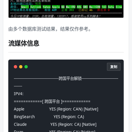
由多个数据库测试结果，结果仅作参考。
流媒体信息
复制
--------------------------------------跨国平台解锁-------------------------------
-------
IPV4:
============[ 跨国平台 ]============
Apple                     YES (Region: CAN) [Native]
BingSearch                YES (Region: CA)
Claude                    YES (Region: CA) [Native]