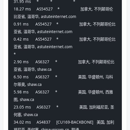
31.95 ms     *          *                  *
18.27 ms     AS54527    *                  加拿大, 不列颠哥伦
比亚省, 温哥华, astuteinternet.com 
0.91 ms      AS54527    *                  加拿大, 不列颠哥伦比
亚省, 温哥华, astuteinternet.com 
0.42 ms      AS54527    *                  加拿大, 不列颠哥伦比
亚省, 温哥华, astuteinternet.com 
*
2.90 ms      AS6327     *                  加拿大, 不列颠哥伦比
亚省, 温哥华, shaw.ca 
6.50 ms      AS6327     *                  美国, 华盛顿州, 马科
尔蒂奥, shaw.ca 
5.98 ms      AS6327     *                  美国, 华盛顿州, 西雅
图, shaw.ca 
23.05 ms     AS6327     *                  美国, 加利福尼亚, 圣
何塞, shaw.ca 
34.02 ms     AS4837     [CU169-BACKBONE]   美国, 加利
福尼亚, 圣何塞, chinaunicom.cn  联通