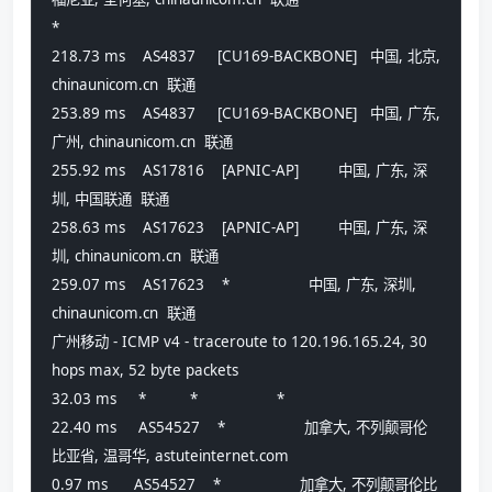
*
218.73 ms    AS4837     [CU169-BACKBONE]   中国, 北京, 
chinaunicom.cn  联通
253.89 ms    AS4837     [CU169-BACKBONE]   中国, 广东, 
广州, chinaunicom.cn  联通
255.92 ms    AS17816    [APNIC-AP]         中国, 广东, 深
圳, 中国联通  联通
258.63 ms    AS17623    [APNIC-AP]         中国, 广东, 深
圳, chinaunicom.cn  联通
259.07 ms    AS17623    *                  中国, 广东, 深圳, 
chinaunicom.cn  联通
广州移动 - ICMP v4 - traceroute to 120.196.165.24, 30 
hops max, 52 byte packets
32.03 ms     *          *                  *
22.40 ms     AS54527    *                  加拿大, 不列颠哥伦
比亚省, 温哥华, astuteinternet.com 
0.97 ms      AS54527    *                  加拿大, 不列颠哥伦比