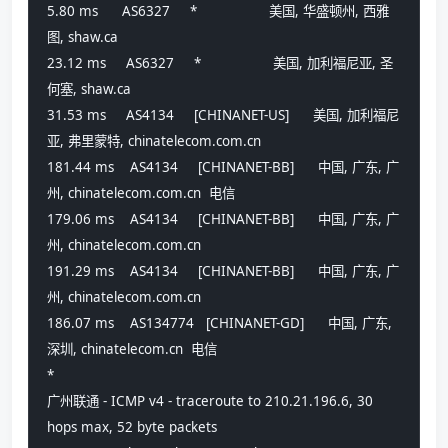
5.80 ms      AS6327     *                  美国, 华盛顿州, 西雅
图, shaw.ca 
23.12 ms     AS6327     *                  美国, 加利福尼亚, 圣
何塞, shaw.ca 
31.53 ms     AS4134     [CHINANET-US]      美国, 加利福尼
亚, 弗里蒙特, chinatelecom.com.cn 
181.44 ms    AS4134     [CHINANET-BB]      中国, 广东, 广
州, chinatelecom.com.cn  电信
179.06 ms    AS4134     [CHINANET-BB]      中国, 广东, 广
州, chinatelecom.com.cn 
191.29 ms    AS4134     [CHINANET-BB]      中国, 广东, 广
州, chinatelecom.com.cn 
186.07 ms    AS134774   [CHINANET-GD]      中国, 广东, 
深圳, chinatelecom.cn  电信
*
广州联通 - ICMP v4 - traceroute to 210.21.196.6, 30 
hops max, 52 byte packets