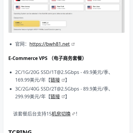
官网：
https://bwh81.net
E-Commerce VPS （电子商务套餐）
2C/1G/20G SSD/1T@2.5Gbps - 49.9美元/季、
169.99美元/年【
链接
】
3C/2G/40G SSD/2T@2.5Gbps - 89.9美元/季、
299.99美元/年【
链接
】
该套餐后台支持15
机房切换
！
TCPING