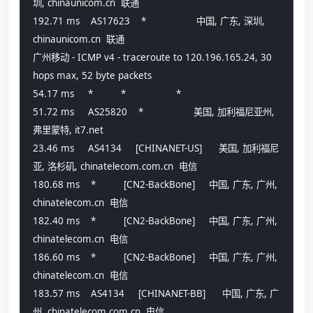
圳, chinaunicom.cn  联通
192.71 ms    AS17623    *                  中国, 广东, 深圳, 
chinaunicom.cn  联通
广州移动 - ICMP v4 - traceroute to 120.196.165.24, 30 
hops max, 52 byte packets
54.17 ms     *          *                  *
51.72 ms     AS25820    *                  美国, 加利福尼亚州, 
弗里蒙特, it7.net 
23.46 ms     AS4134     [CHINANET-US]      美国, 加利福尼
亚, 洛杉矶, chinatelecom.com.cn  电信
180.68 ms    *          [CN2-BackBone]     中国, 广东, 广州, 
chinatelecom.cn  电信
182.40 ms    *          [CN2-BackBone]     中国, 广东, 广州, 
chinatelecom.cn  电信
186.60 ms    *          [CN2-BackBone]     中国, 广东, 广州, 
chinatelecom.cn  电信
183.57 ms    AS4134     [CHINANET-BB]      中国, 广东, 广
州, chinatelecom.com.cn  电信