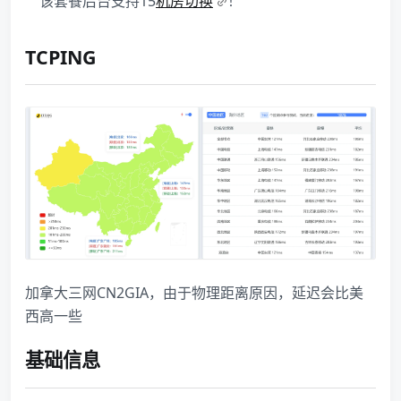
该套餐后台支持15
机房切换
！
TCPING
加拿大三网CN2GIA，由于物理距离原因，延迟会比美
西高一些
基础信息