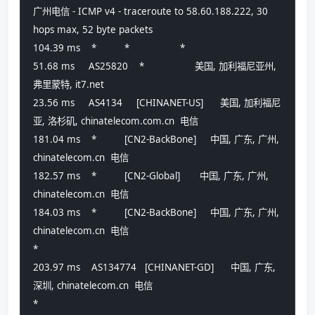
广州电信 - ICMP v4 - traceroute to 58.60.188.222, 30 
hops max, 52 byte packets
104.39 ms    *          *                  *
51.68 ms     AS25820    *                  美国, 加利福尼亚州, 
弗里蒙特, it7.net 
23.56 ms     AS4134     [CHINANET-US]      美国, 加利福尼
亚, 洛杉矶, chinatelecom.com.cn  电信
181.04 ms    *          [CN2-BackBone]     中国, 广东, 广州, 
chinatelecom.cn  电信
182.57 ms    *          [CN2-Global]       中国, 广东, 广州, 
chinatelecom.cn  电信
184.03 ms    *          [CN2-BackBone]     中国, 广东, 广州, 
chinatelecom.cn  电信
*
203.97 ms    AS134774   [CHINANET-GD]      中国, 广东, 
深圳, chinatelecom.cn  电信
*