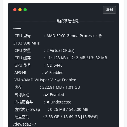
复制
--------------------------------------系统基础信息-------------------------------
-------
 CPU 型号            : AMD EPYC-Genoa Processor @ 
3193.998 MHz
 CPU 数量            : 2 Virtual CPU(s)
 CPU 缓存            : L1: 128 KB / L2: 2 MB / L3: 32 MB
 GPU 型号            : GD 5446
 AES-NI              : ✔️ Enabled
 VM-x/AMD-V/Hyper-V  : ✔️ Enabled
 内存                : 322.81 MB / 1.01 GB
 气球驱动            : ✔️ Enabled
 内核页合并          : ❌ Undetected
 虚拟内存 Swap       : 0.26 MB / 545.00 MB
 硬盘空间            : 2.53 GB / 18.69 GB [13.5%%] 
/dev/sda2 - /