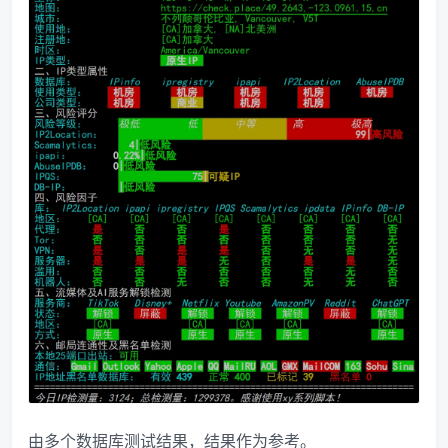
由多个数据库测试结果，结果作为参考。