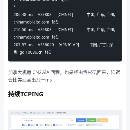
*
206.48 ms    AS9808     [CMNET]            中国, 广东, 广州, 
chinamobileltd.com  移动
210.50 ms    AS9808     [CMNET]            中国, 广东, 广州, 
chinamobileltd.com  移动
207.57 ms    AS56040    [APNIC-AP]         中国, 广东, 深
圳, gd.10086.cn  移动
加拿大机房 CN2GIA 回程，也是经由洛杉矶回来，延迟
会比美西高出几十ms
持续TCPING