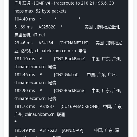
广州联通 - ICMP v4 - traceroute to 210.21.196.6, 30 
hops max, 52 byte packets
104.40 ms    *          *                  *
51.69 ms     AS25820    *                  美国, 加利福尼亚州, 
弗里蒙特, it7.net 
23.46 ms     AS4134     [CHINANET-US]      美国, 加利福尼
亚, 洛杉矶, chinatelecom.com.cn  电信
181.10 ms    *          [CN2-BackBone]     中国, 广东, 广州, 
chinatelecom.cn  电信
182.46 ms    *          [CN2-Global]       中国, 广东, 广州, 
chinatelecom.cn  电信
182.90 ms    *          [CN2-BackBone]     中国, 广东, 广州, 
chinatelecom.cn  电信
181.78 ms    AS4837     [CU169-BACKBONE]   中国, 广东, 
广州, chinaunicom.cn  联通
*
195.49 ms    AS17623    [APNIC-AP]         中国, 广东, 深