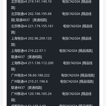
北京电信v4 219.141.140.10           电信CN2GIA [精品线
路] 
北京联通v4 202.106.195.68           电信CN2GIA [精品线
路] 联通4837   [普通线路] 
北京移动v4 221.179.155.161          电信CN2GIA [精品线
路] 
上海电信v4 202.96.209.133           电信CN2GIA [精品线
路] 
上海联通v4 210.22.97.1              电信CN2GIA [精品线路] 
联通4837   [普通线路] 
上海移动v4 211.136.112.200          电信CN2GIA [精品线
路] 
广州电信v4 58.60.188.222            电信CN2GIA [精品线路] 
广州联通v4 210.21.196.6             电信CN2GIA [精品线路] 
联通4837   [普通线路] 
广州移动v4 120.196.165.24           电信CN2GIA [精品线
路] 