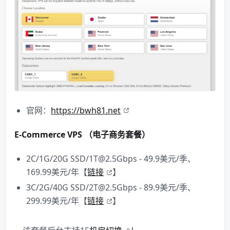
官网：
https://bwh81.net
E-Commerce VPS （电子商务套餐）
2C/1G/20G SSD/1T@2.5Gbps - 49.9美元/季、
169.99美元/年【
链接
】
3C/2G/40G SSD/2T@2.5Gbps - 89.9美元/季、
299.99美元/年【
链接
】