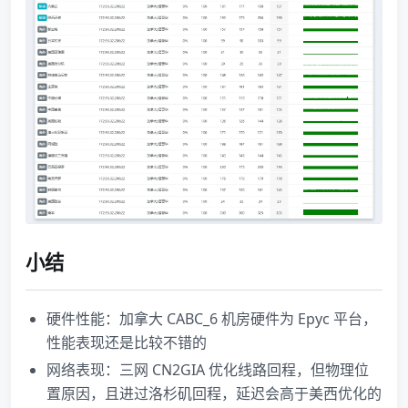
小结
硬件性能：加拿大 CABC_6 机房硬件为 Epyc 平台，
性能表现还是比较不错的
网络表现：三网 CN2GIA 优化线路回程，但物理位
置原因，且进过洛杉矶回程，延迟会高于美西优化的