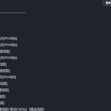
复
---------------------
点的IPV4地址
点的IPV4地址
[普通线路] 
点的IPV4地址
通线路] 
[普通线路] 
点的IPV4地址
通线路] 
普通线路] 
线路] 
线路] 
 [普通线路] 移动CMIN2  [精品线路] 