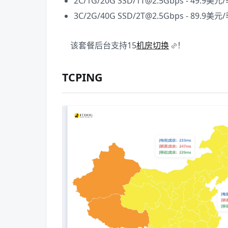
2C/1G/20G SSD/1T@2.5Gbps - 49.9
3C/2G/40G SSD/2T@2.5Gbps - 89.9
该套餐后台支持15
机房切换
！
TCPING