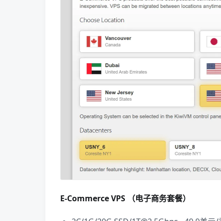
E-Commerce VPS （电子商务套餐）