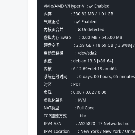
 VM-x/AMD-V/Hyper-V  : ✔️ Enabled
 内存                : 330.82 MB / 1.01 GB
 气球驱动            : ✔️ Enabled
 内核页合并          : ❌ Undetected
 虚拟内存 Swap       : 0.00 MB / 545.00 MB
 硬盘空间            : 2.59 GB / 18.69 GB [13.9%%] /
 启动盘路径          : /dev/sda2
 系统                : debian 13.3 [x86_64] 
 内核                : 6.12.69+deb13-amd64
 系统在线时间        : 0 days, 00 hours, 05 minutes
 时区                : PDT
 负载                : 0.00 / 0.02 / 0.00
 虚拟化架构          : KVM
 NAT类型             : Full Cone
 TCP加速方式         : bbr
 IPV4 ASN            : AS25820 IT7 Networks Inc
 IPV4 Location       : New York / New York / Unit