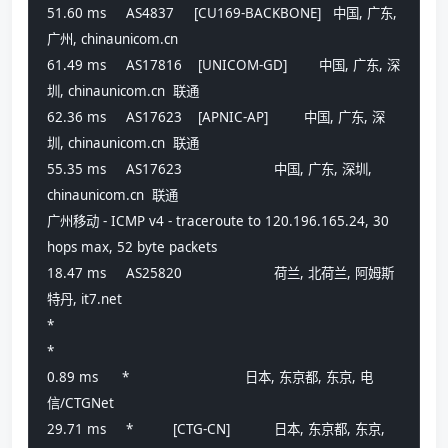
51.60 ms     AS4837     [CU169-BACKBONE]   中国, 广东, 
广州, chinaunicom.cn 
61.49 ms     AS17816    [UNICOM-GD]        中国, 广东, 深
圳, chinaunicom.cn  联通
62.36 ms     AS17623    [APNIC-AP]         中国, 广东, 深
圳, chinaunicom.cn  联通
55.35 ms     AS17623                       中国, 广东, 深圳, 
chinaunicom.cn  联通
广州移动 - ICMP v4 - traceroute to 120.196.165.24, 30 
hops max, 52 byte packets
18.47 ms     AS25820                       荷兰, 北荷兰, 阿姆斯
特丹, it7.net 
*
*
0.89 ms      *                             日本, 东京都, 东京, 电
信/CTGNet
29.71 ms     *          [CTG-CN]           日本, 东京都, 东京, 