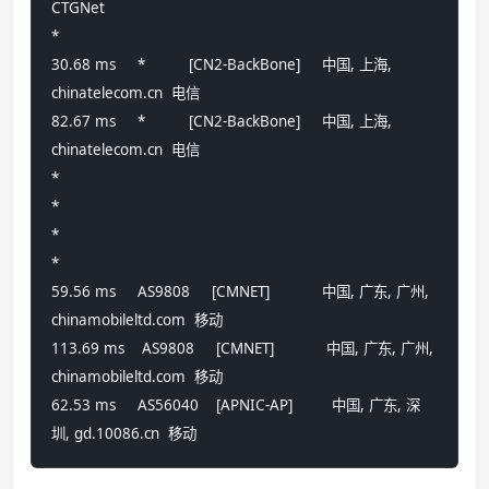
CTGNet
*
30.68 ms     *          [CN2-BackBone]     中国, 上海, 
chinatelecom.cn  电信
82.67 ms     *          [CN2-BackBone]     中国, 上海, 
chinatelecom.cn  电信
*
*
*
*
59.56 ms     AS9808     [CMNET]            中国, 广东, 广州, 
chinamobileltd.com  移动
113.69 ms    AS9808     [CMNET]            中国, 广东, 广州, 
chinamobileltd.com  移动
62.53 ms     AS56040    [APNIC-AP]         中国, 广东, 深
圳, gd.10086.cn  移动