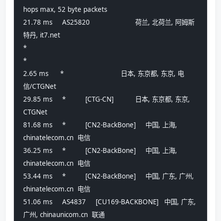
hops max, 52 byte packets
21.78 ms     AS25820                       荷兰, 北荷兰, 阿姆斯
特丹, it7.net 
*
*
2.65 ms      *                             日本, 东京都, 东京, 电
信/CTGNet
29.85 ms     *          [CTG-CN]           日本, 东京都, 东京, 
CTGNet
81.68 ms     *          [CN2-BackBone]     中国, 上海, 
chinatelecom.cn  电信
36.25 ms     *          [CN2-BackBone]     中国, 上海, 
chinatelecom.cn  电信
53.44 ms     *          [CN2-BackBone]     中国, 广东, 广州, 
chinatelecom.cn  电信
51.06 ms     AS4837     [CU169-BACKBONE]   中国, 广东, 
广州, chinaunicom.cn  联通