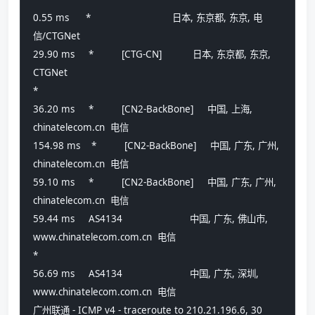
0.55 ms      *                             日本, 东京都, 东京, 电
信/CTGNet
29.90 ms     *          [CTG-CN]           日本, 东京都, 东京, 
CTGNet
*
36.20 ms     *          [CN2-BackBone]     中国, 上海, 
chinatelecom.cn  电信
154.98 ms    *          [CN2-BackBone]     中国, 广东, 广州, 
chinatelecom.cn  电信
59.10 ms     *          [CN2-BackBone]     中国, 广东, 广州, 
chinatelecom.cn  电信
59.44 ms     AS4134                        中国, 广东, 佛山市, 
www.chinatelecom.com.cn  电信
*
56.69 ms     AS4134                        中国, 广东, 深圳, 
www.chinatelecom.com.cn  电信
广州联通 - ICMP v4 - traceroute to 210.21.196.6, 30 