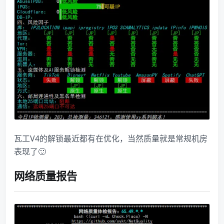
瓦工V4的解锁最近都有在优化，当然质量就是常规机房
表现了🙂
网络质量报告