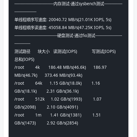
--------------------------------内存测试-通过sysbench测试---------------
------------------
单线程顺序写速度: 20040.72 MB/s(21.01K IOPS, 5s)
单线程顺序读速度: 45058.84 MB/s(47.25K IOPS, 5s)
-----------------------------------硬盘测试-通过fio测试----------------------
-------------
测试路径      块大小   读测试(IOPS)            写测试(IOPS)            
总和(IOPS)
/root         4k       186.48 MB/s(46.6k)      186.97 
MB/s(46.7k)      373.46 MB/s(93.4k)      
/root         64k      1.15 GB/s(18.0k)        1.16 
GB/s(18.1k)        2.31 GB/s(36.1k)        
/root         512k     1.02 GB/s(1993)         1.07 
GB/s(2098)         2.10 GB/s(4091)         
/root         1m       1.41 GB/s(1381)         1.51 
GB/s(1473)         2.92 GB/s(2854)