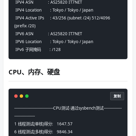
 IPV4 ASN            : AS25820 IT7NET
 IPV4 Location       : Tokyo / Tokyo / Japan
 IPV4 Active IPs     : 43/256 (subnet /24) 512/4096 
(prefix /20)
 IPV6 ASN            : AS25820 IT7NET
 IPV6 Location       : Tokyo / Tokyo / Japan
 IPv6 子网掩码       : /128
CPU、内存、硬盘
复制
--------------------------------CPU测试-通过sysbench测试---------------
-----------------
1 线程测试(单核)得分:   1647.57
6 线程测试(多核)得分:   9846.34