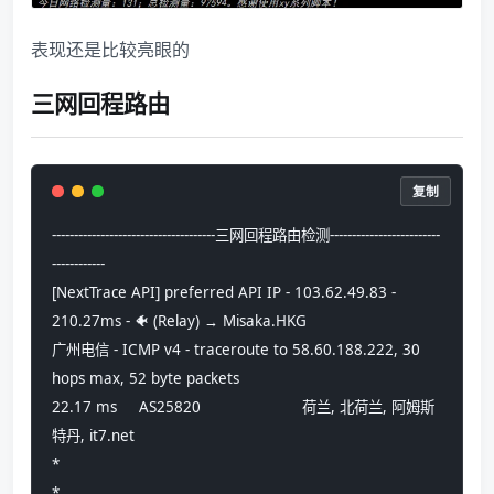
表现还是比较亮眼的
三网回程路由
复制
-------------------------------------三网回程路由检测-------------------------
------------
[NextTrace API] preferred API IP - 103.62.49.83 - 
210.27ms - 🐠 (Relay) → Misaka.HKG
广州电信 - ICMP v4 - traceroute to 58.60.188.222, 30 
hops max, 52 byte packets
22.17 ms     AS25820                       荷兰, 北荷兰, 阿姆斯
特丹, it7.net 
*
*