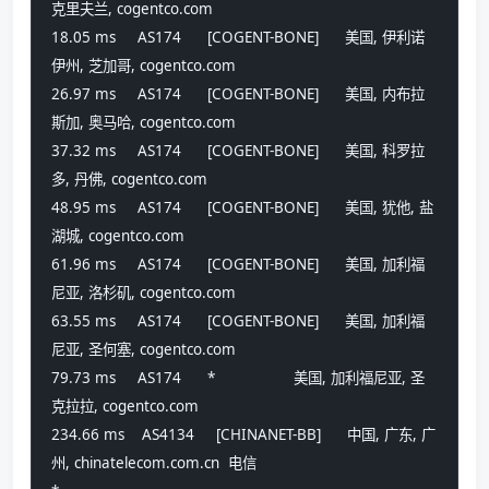
克里夫兰, cogentco.com 
18.05 ms     AS174      [COGENT-BONE]      美国, 伊利诺
伊州, 芝加哥, cogentco.com 
26.97 ms     AS174      [COGENT-BONE]      美国, 内布拉
斯加, 奥马哈, cogentco.com 
37.32 ms     AS174      [COGENT-BONE]      美国, 科罗拉
多, 丹佛, cogentco.com 
48.95 ms     AS174      [COGENT-BONE]      美国, 犹他, 盐
湖城, cogentco.com 
61.96 ms     AS174      [COGENT-BONE]      美国, 加利福
尼亚, 洛杉矶, cogentco.com 
63.55 ms     AS174      [COGENT-BONE]      美国, 加利福
尼亚, 圣何塞, cogentco.com 
79.73 ms     AS174      *                  美国, 加利福尼亚, 圣
克拉拉, cogentco.com 
234.66 ms    AS4134     [CHINANET-BB]      中国, 广东, 广
州, chinatelecom.com.cn  电信