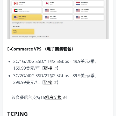
E-Commerce VPS （电子商务套餐）
2C/1G/20G SSD/1T@2.5Gbps - 49.9美元/季、
169.99美元/年【
链接
】
3C/2G/40G SSD/2T@2.5Gbps - 89.9美元/季、
299.99美元/年【
链接
】
该套餐后台支持15
机房切换
！
TCPING