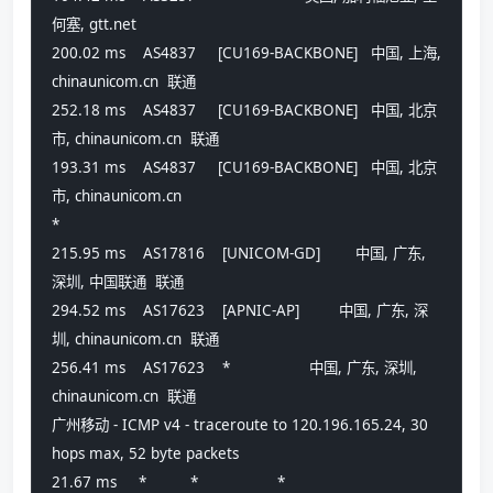
何塞, gtt.net 
200.02 ms    AS4837     [CU169-BACKBONE]   中国, 上海, 
chinaunicom.cn  联通
252.18 ms    AS4837     [CU169-BACKBONE]   中国, 北京
市, chinaunicom.cn  联通
193.31 ms    AS4837     [CU169-BACKBONE]   中国, 北京
市, chinaunicom.cn 
*
215.95 ms    AS17816    [UNICOM-GD]        中国, 广东, 
深圳, 中国联通  联通
294.52 ms    AS17623    [APNIC-AP]         中国, 广东, 深
圳, chinaunicom.cn  联通
256.41 ms    AS17623    *                  中国, 广东, 深圳, 
chinaunicom.cn  联通
广州移动 - ICMP v4 - traceroute to 120.196.165.24, 30 
hops max, 52 byte packets
21.67 ms     *          *                  *