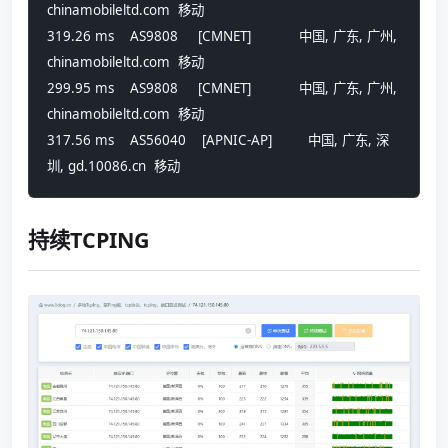
chinamobileltd.com  移动
319.26 ms    AS9808     [CMNET]            中国, 广东, 广州, 
chinamobileltd.com  移动
299.95 ms    AS9808     [CMNET]            中国, 广东, 广州, 
chinamobileltd.com  移动
317.56 ms    AS56040    [APNIC-AP]         中国, 广东, 深
圳, gd.10086.cn  移动
持续TCPING