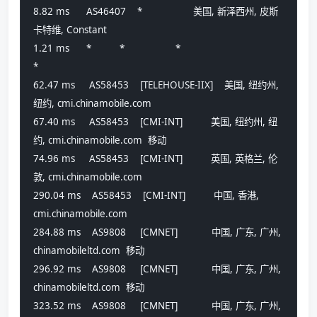
8.82 ms      AS46407    *                  美国, 新泽西州, 皮斯
卡特维, Constant
1.21 ms      *          *                  *
*
62.47 ms     AS58453    [TELEHOUSE-IIX]    美国, 纽约州, 
纽约, cmi.chinamobile.com 
67.40 ms     AS58453    [CMI-INT]          美国, 纽约州, 纽
约, cmi.chinamobile.com  移动
74.96 ms     AS58453    [CMI-INT]          英国, 英格兰, 伦
敦, cmi.chinamobile.com 
290.04 ms    AS58453    [CMI-INT]          中国, 香港, 
cmi.chinamobile.com 
284.88 ms    AS9808     [CMNET]            中国, 广东, 广州, 
chinamobileltd.com  移动
296.92 ms    AS9808     [CMNET]            中国, 广东, 广州, 
chinamobileltd.com  移动
323.52 ms    AS9808     [CMNET]            中国, 广东, 广州, 