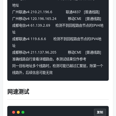
地址
广州联通v4 210.21.196.6             联通4837   [普通线路] 
广州移动v4 120.196.165.24           移动CMI    [普通线路] 
成都电信v4 61.139.2.69     检测不到回程路由节点的IPV4地
址
成都联通v4 119.6.6.6       检测不到回程路由节点的IPV4地
址
成都移动v4 211.137.96.205           移动CMI    [普通线路] 
准确线路自行查看详细路由，本测试结果仅作参考
同一目标地址多个线路时，检测可能已越过汇聚层，除第一个
线路外，后续信息可能无效
网速测试
复制