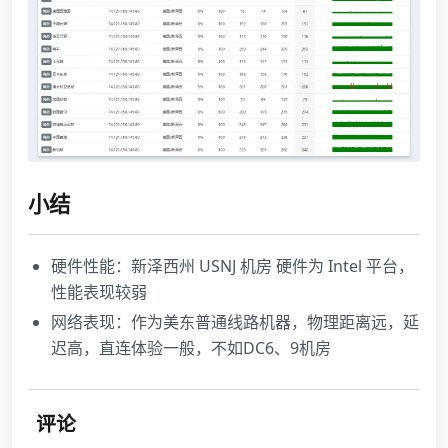
小结
硬件性能：新泽西州 USNJ 机房 硬件为 Intel 平台，
性能表现较弱
网络表现：作为美东普通线路机器，物理距离远，延
迟高，直连体验一般，不如DC6、9机房
评论