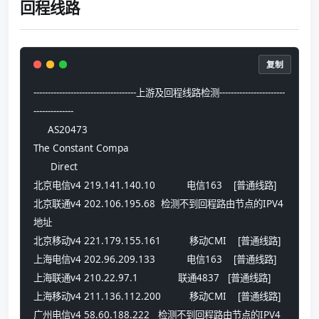
回程线路
复制
------------------------------------上游及回程线路检测-----------------------
--------------
     AS20473      
The Constant Compa
      Direct      
北京电信v4 219.141.140.10           电信163    [普通线路] 
北京联通v4 202.106.195.68  检测不到回程路由节点的IPV4
地址
北京移动v4 221.179.155.161          移动CMI    [普通线路] 
上海电信v4 202.96.209.133           电信163    [普通线路] 
上海联通v4 210.22.97.1              联通4837   [普通线路] 
上海移动v4 211.136.112.200          移动CMI    [普通线路] 
广州电信v4 58.60.188.222   检测不到回程路由节点的IPV4