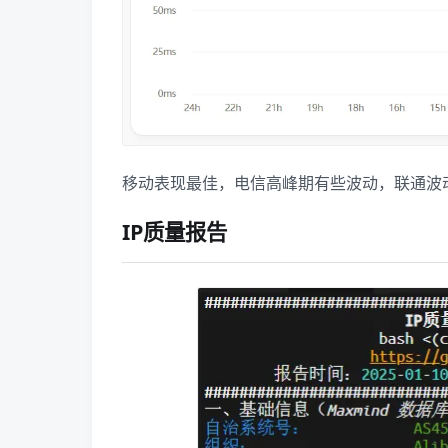
移动表现最佳，电信高峰期有些波动，联通波
IP质量报告