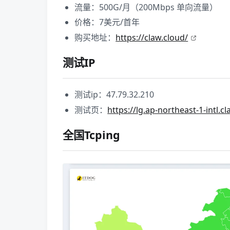
流量：500G/月（200Mbps 单向流量）
价格：7美元/首年
购买地址：
https://claw.cloud/
测试IP
测试ip：47.79.32.210
测试页：
https://lg.ap-northeast-1-intl.c
全国Tcping