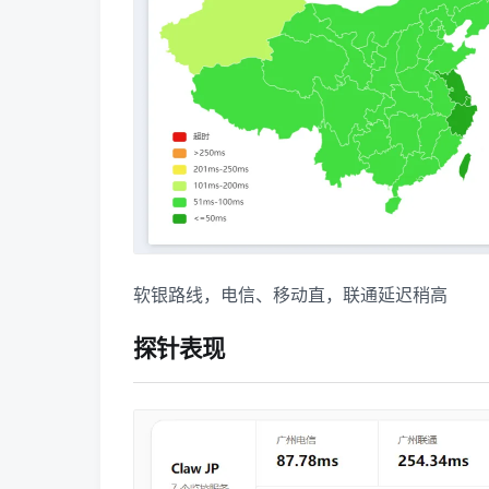
软银路线，电信、移动直，联通延迟稍高
探针表现