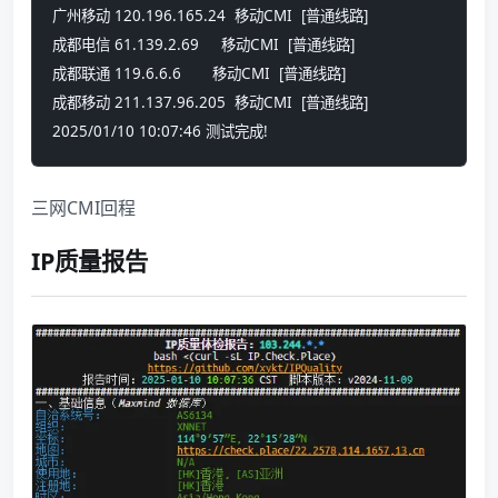
广州移动 120.196.165.24  移动CMI  [普通线路]
成都电信 61.139.2.69     移动CMI  [普通线路]
成都联通 119.6.6.6       移动CMI  [普通线路]
成都移动 211.137.96.205  移动CMI  [普通线路]
2025/01/10 10:07:46 测试完成!
三网CMI回程
IP质量报告