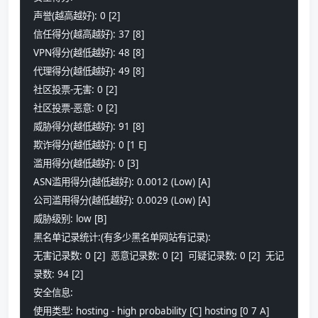
声誉(越高越好): 0 [2]
信任得分(越高越好): 37 [8] 
VPN得分(越低越好): 48 [8] 
代理得分(越低越好): 49 [8] 
社区投票-无害: 0 [2] 
社区投票-恶意: 0 [2] 
威胁得分(越低越好): 91 [8] 
欺诈得分(越低越好): 0 [1 E] 
滥用得分(越低越好): 0 [3] 
ASN滥用得分(越低越好): 0.0012 (Low) [A] 
公司滥用得分(越低越好): 0.0029 (Low) [A] 
威胁级别: low [B] 
黑名单记录统计:(有多少黑名单网站有记录):
无害记录数: 0 [2]  恶意记录数: 0 [2]  可疑记录数: 0 [2]  无记
录数: 94 [2]  
安全信息:
使用类型: hosting - high probability [C] hosting [0 7 A] 