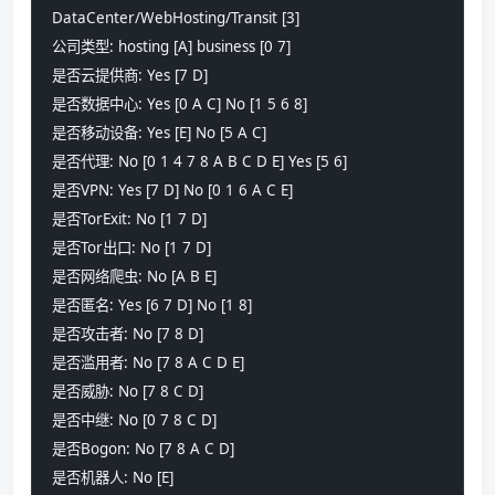
DataCenter/WebHosting/Transit [3]
公司类型: hosting [A] business [0 7]
是否云提供商: Yes [7 D] 
是否数据中心: Yes [0 A C] No [1 5 6 8]
是否移动设备: Yes [E] No [5 A C]
是否代理: No [0 1 4 7 8 A B C D E] Yes [5 6]
是否VPN: Yes [7 D] No [0 1 6 A C E]
是否TorExit: No [1 7 D] 
是否Tor出口: No [1 7 D] 
是否网络爬虫: No [A B E] 
是否匿名: Yes [6 7 D] No [1 8]
是否攻击者: No [7 8 D] 
是否滥用者: No [7 8 A C D E] 
是否威胁: No [7 8 C D] 
是否中继: No [0 7 8 C D] 
是否Bogon: No [7 8 A C D] 
是否机器人: No [E] 