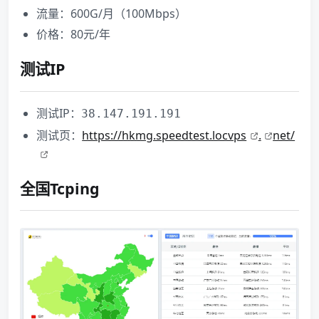
流量：600G/月（100Mbps）
价格：80元/年
测试IP
测试IP：
38.147.191.191
测试页：
https://hkmg.speedtest.locvps
.
net/
全国Tcping