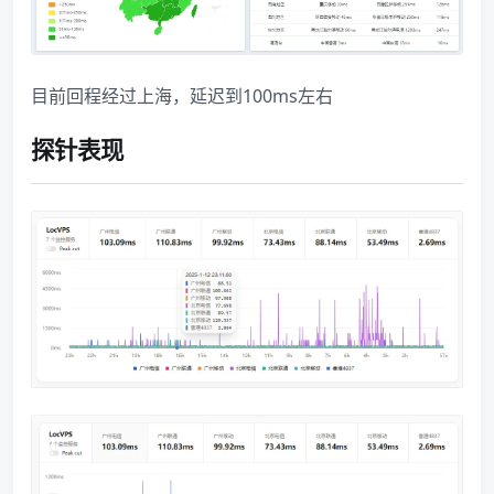
目前回程经过上海，延迟到100ms左右
探针表现