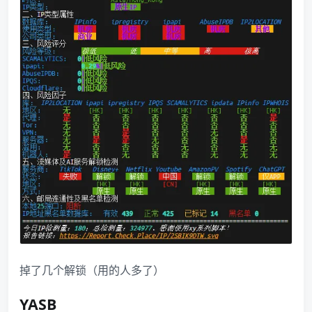
掉了几个解锁（用的人多了）
YASB