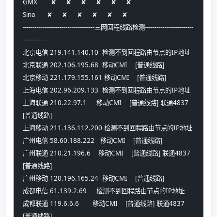
GMX       ✘     ✘     ✘     ✘     ✘     ✘    
Sina      ✘     ✘     ✘     ✘     ✘     ✘    
-------------------------------------三网回程线路检测-------------------------
------------
北京电信 219.141.140.10  检测不到回程路由节点的IP地址
北京联通 202.106.195.68  移动CMI    [普通线路] 
北京移动 221.179.155.161 移动CMI    [普通线路] 
上海电信 202.96.209.133  检测不到回程路由节点的IP地址
上海联通 210.22.97.1     移动CMI    [普通线路] 联通4837   
[普通线路] 
上海移动 211.136.112.200 检测不到回程路由节点的IP地址
广州电信 58.60.188.222   移动CMI    [普通线路] 
广州联通 210.21.196.6    移动CMI    [普通线路] 联通4837   
[普通线路] 
广州移动 120.196.165.24  移动CMI    [普通线路] 
成都电信 61.139.2.69     检测不到回程路由节点的IP地址
成都联通 119.6.6.6       移动CMI    [普通线路] 联通4837   
[普通线路] 