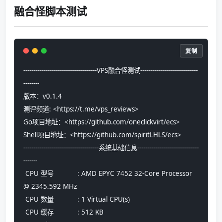
融合怪脚本测试
复制
-------------------------------------VPS融合怪测试-----------------------------
--------
版本：v0.1.4
测评频道: <https://t.me/vps_reviews>
Go项目地址：<https://github.com/oneclickvirt/ecs>
Shell项目地址：<https://github.com/spiritLHLS/ecs>
--------------------------------------系统基础信息-------------------------------
-------
 CPU 型号            : AMD EPYC 7452 32-Core Processor 
@ 2345.592 MHz
 CPU 数量            : 1 Virtual CPU(s)
 CPU 缓存            : 512 KB