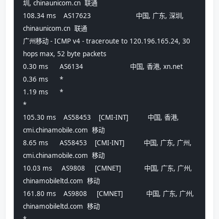
圳, chinaunicom.cn  联通
108.34 ms    AS17623                       中国, 广东, 深圳, 
chinaunicom.cn  联通
广州移动 - ICMP v4 - traceroute to 120.196.165.24, 30 
hops max, 52 byte packets
0.30 ms      AS6134                        中国, 香港, xn.net 
0.36 ms      *                             
1.19 ms      *                             
*
105.30 ms    AS58453    [CMI-INT]          中国, 香港, 
cmi.chinamobile.com  移动
8.65 ms      AS58453    [CMI-INT]          中国, 广东, 广州, 
cmi.chinamobile.com  移动
10.03 ms     AS9808     [CMNET]            中国, 广东, 广州, 
chinamobileltd.com  移动
161.80 ms    AS9808     [CMNET]            中国, 广东, 广州, 
chinamobileltd.com  移动