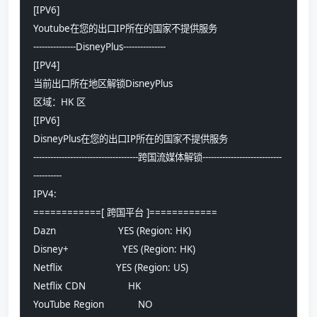
[IPV6]
Youtube在您的出口IP所在的国家不提供服务
---------------DisneyPlus---------------
[IPV4]
当前出口所在地区解锁DisneyPlus
区域：HK 区
[IPV6]
DisneyPlus在您的出口IP所在的国家不提供服务
-------------------------------------跨国流媒体解锁----------------------------
----------
IPV4:
============[ 跨国平台 ]============
Dazn                      YES (Region: HK)
Disney+                   YES (Region: HK)
Netflix                   YES (Region: US)
Netflix CDN               HK
YouTube Region            NO