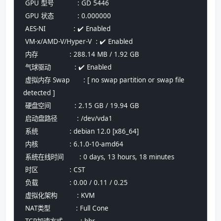
 GPU 型号            : GD 5446
 GPU 状态            : 0.000000
 AES-NI              : ✔️ Enabled
 VM-x/AMD-V/Hyper-V  : ✔️ Enabled
 内存                : 288.14 MB / 1.92 GB
 气球驱动            : ✔️ Enabled
 虚拟内存 Swap       : [ no swap partition or swap file 
detected ]
 硬盘空间            : 2.15 GB / 19.94 GB
 启动盘路径          : /dev/vda1
 系统                : debian 12.0 [x86_64] 
 内核                : 6.1.0-10-amd64
 系统在线时间        : 0 days, 13 hours, 18 minutes
 时区                : CST
 负载                : 0.00 / 0.11 / 0.25
 虚拟化架构          : KVM
 NAT类型             : Full Cone