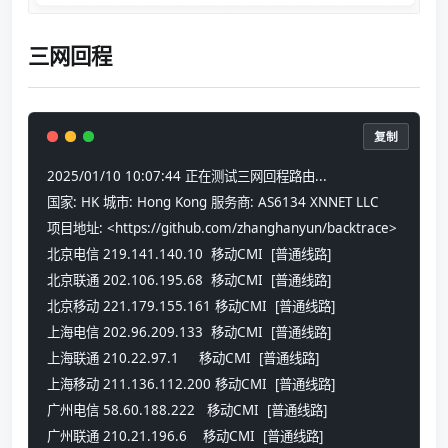
三网回程
复制
2025/01/10 10:07:44 正在测试三网回程路由...
国家: HK 城市: Hong Kong 服务商: AS6134 XNNET LLC
项目地址: <https://github.com/zhanghanyun/backtrace>
北京电信 219.141.140.10  移动CMI  [普通线路]
北京联通 202.106.195.68  移动CMI  [普通线路]
北京移动 221.179.155.161 移动CMI  [普通线路]
上海电信 202.96.209.133  移动CMI  [普通线路]
上海联通 210.22.97.1     移动CMI  [普通线路]
上海移动 211.136.112.200 移动CMI  [普通线路]
广州电信 58.60.188.222   移动CMI  [普通线路]
广州联通 210.21.196.6    移动CMI  [普通线路]