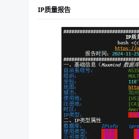
IP质量报告