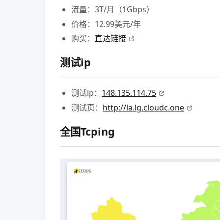
流量：3T/月（1Gbps）
价格：12.99美元/年
购买：
直达链接
测试ip
测试ip：
148.135.114.75
测试页：
http://la.lg.cloudc.one
全国Tcping