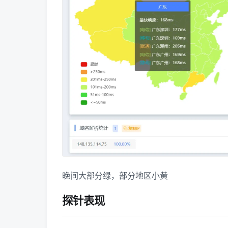
晚间大部分绿，部分地区小黄
探针表现