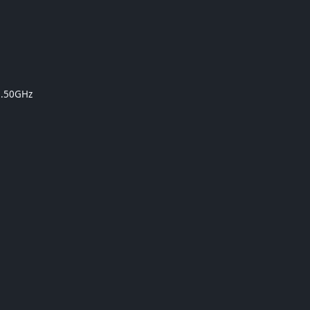
 2.50GHz