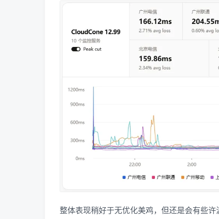
整体表现稍好于无优化美鸡，但还是会有些许