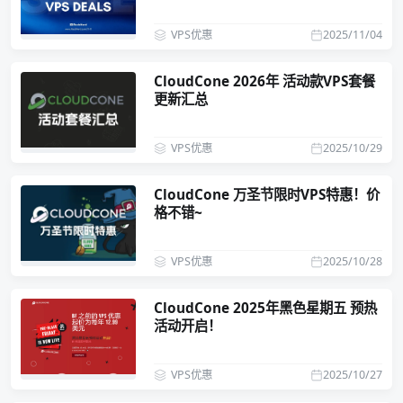
VPS优惠
2025/11/04
CloudCone 2026年 活动款VPS套餐
更新汇总
VPS优惠
2025/10/29
CloudCone 万圣节限时VPS特惠！价
格不错~
VPS优惠
2025/10/28
CloudCone 2025年黑色星期五 预热
活动开启！
VPS优惠
2025/10/27