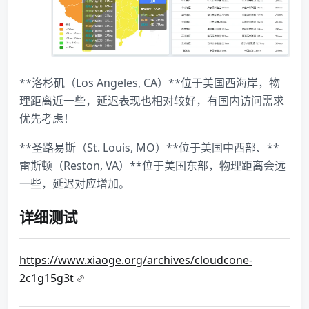
**洛杉矶（Los Angeles, CA）**位于美国西海岸，物
理距离近一些，延迟表现也相对较好，有国内访问需求
优先考虑！
**圣路易斯（St. Louis, MO）**位于美国中西部、**
雷斯顿（Reston, VA）**位于美国东部，物理距离会远
一些，延迟对应增加。
详细测试
https://www.xiaoge.org/archives/cloudcone-
2c1g15g3t