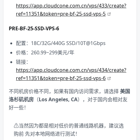
https://app.cloudcone.com.cn/vps/433/create?
ref=11351&token=pre-bf-25-ssd-vps-5
PRE-BF-25-SSD-VPS-6
配置：18C/32G/440G SSD/10T@1Gbps
价格：260.99~299美元/年
链接：
https://app.cloudcone.com.cn/vps/434/create?
ref=11351&token=pre-bf-25-ssd-vps-6
不同机房价格不同，如果有国内访问需求，请选择
美国
洛杉矶机房
（
Los Angeles, CA
），对于国内会相对友
好一些！
⚠当然因为都是相对低价的普通线路机器，建议选
购前 先对本地网络进行测试！