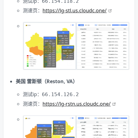
测试ip：
66.154.118.2
测速页：
https://lg-stl.us.cloudc.one/
美国 雷斯顿（Reston, VA）
测试ip：
66.154.126.2
测速页：
https://lg-rstn.us.cloudc.one/