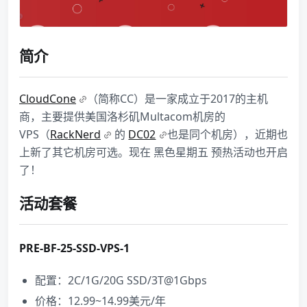
简介
CloudCone
（简称CC）是一家成立于2017的主机
商，主要提供美国洛杉矶Multacom机房的
VPS（
RackNerd
的
DC02
也是同个机房），近期也
上新了其它机房可选。现在 黑色星期五 预热活动也开启
了！
活动套餐
PRE-BF-25-SSD-VPS-1
配置：2C/1G/20G SSD/3T@1Gbps
价格：12.99~14.99美元/年