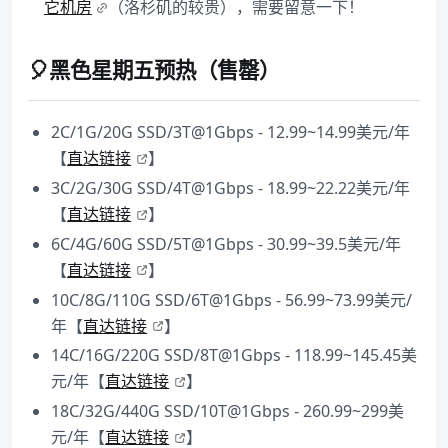
它机房
（洛杉矶的较贵），需要留意一下！
🎈黑色星期五预热（售罄）
2C/1G/20G SSD/3T@1Gbps - 12.99~14.99美元/年
【
直达链接
】
3C/2G/30G SSD/4T@1Gbps - 18.99~22.22美元/年
【
直达链接
】
6C/4G/60G SSD/5T@1Gbps - 30.99~39.5美元/年
【
直达链接
】
10C/8G/110G SSD/6T@1Gbps - 56.99~73.99美元/
年【
直达链接
】
14C/16G/220G SSD/8T@1Gbps - 118.99~145.45美
元/年【
直达链接
】
18C/32G/440G SSD/10T@1Gbps - 260.99~299美
元/年【
直达链接
】