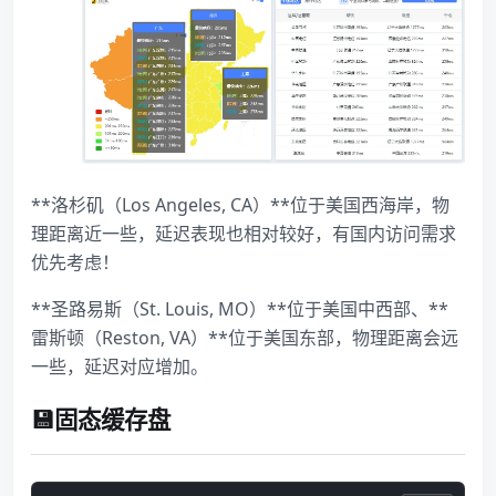
**洛杉矶（Los Angeles, CA）**位于美国西海岸，物
理距离近一些，延迟表现也相对较好，有国内访问需求
优先考虑！
**圣路易斯（St. Louis, MO）**位于美国中西部、**
雷斯顿（Reston, VA）**位于美国东部，物理距离会远
一些，延迟对应增加。
💾固态缓存盘