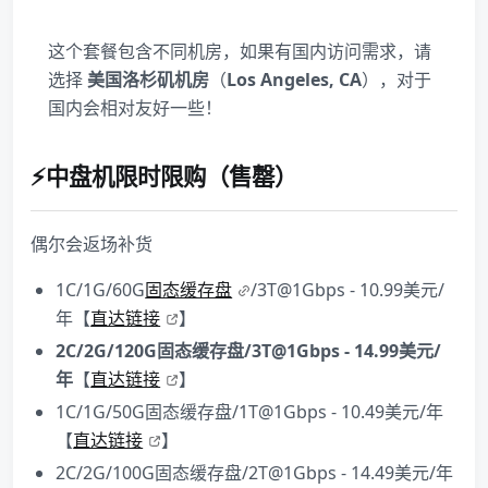
这个套餐包含不同机房，如果有国内访问需求，请
选择
美国洛杉矶机房
（
Los Angeles, CA
），对于
国内会相对友好一些！
⚡中盘机限时限购（售罄）
偶尔会返场补货
1C/1G/60G
固态缓存盘
/3T@1Gbps - 10.99美元/
年【
直达链接
】
2C/2G/120G固态缓存盘/3T@1Gbps - 14.99美元/
年
【
直达链接
】
1C/1G/50G固态缓存盘/1T@1Gbps - 10.49美元/年
【
直达链接
】
2C/2G/100G固态缓存盘/2T@1Gbps - 14.49美元/年