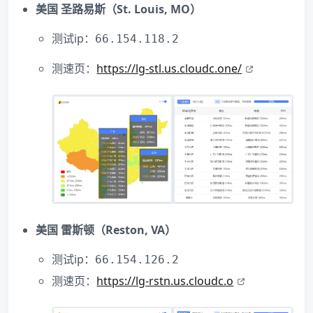
美国 圣路易斯（St. Louis, MO）
测试ip：
66.154.118.2
测速页：
https://lg-stl.us.cloudc.one/
美国 雷斯顿（Reston, VA）
测试ip：
66.154.126.2
测速页：
https://lg-rstn.us.cloudc.o