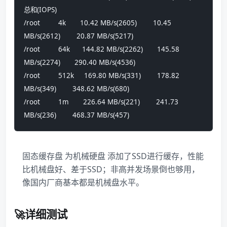
总和(IOPS)
/root         4k       10.42 MB/s(2605)        10.45 
MB/s(2612)        20.87 MB/s(5217)        
/root         64k      144.82 MB/s(2262)       145.58 
MB/s(2274)       290.40 MB/s(4536)       
/root         512k     169.80 MB/s(331)        178.82 
MB/s(349)        348.62 MB/s(680)        
/root         1m       226.64 MB/s(221)        241.73 
MB/s(236)        468.37 MB/s(457)
固态缓存盘 为机械硬盘 添加了SSD进行缓存，性能
比机械盘好、差于SSD；非高并发场景倒也够用，
像国内厂商基本都是机械盘水平。
🚀详细测试