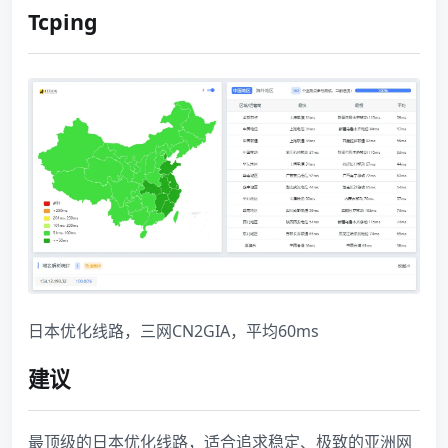
Tcping
日本优化线路，三网CN2GIA，平均60ms
建议
最顶级的日本优化线路，适合追求稳定、极致的亚洲网