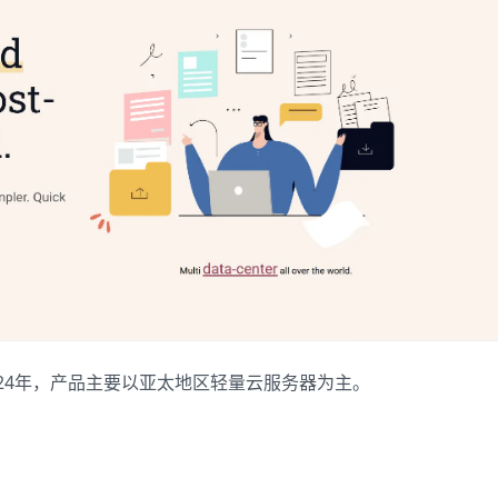
成立于2024年，产品主要以亚太地区轻量云服务器为主。