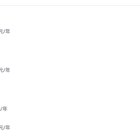
美元/年
美元/年
元/年
美元/年