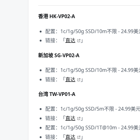
香港 HK-VP02-A
配置：1c/1g/50g SSD/10m不限 - 24.99
链接：「
直达
」
新加坡 SG-VP02-A
配置：1c/1g/50g SSD/10m不限 - 24.99
链接：「
直达
」
台湾 TW-VP01-A
配置：1c/1g/50g SSD/5m不限 - 24.99美
链接：「
直达
」
配置：1c/1g/50g SSD/1T@10m - 24.99
链接：「
直达
」