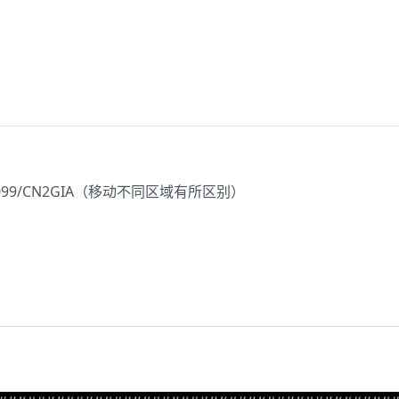
10099/CN2GIA（移动不同区域有所区别）