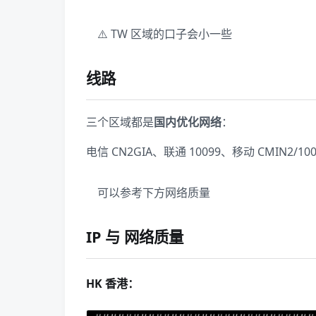
⚠️ TW 区域的口子会小一些
线路
三个区域都是
国内优化网络
：
电信 CN2GIA、联通 10099、移动 CMIN2/
可以参考下方网络质量
IP 与 网络质量
HK 香港：