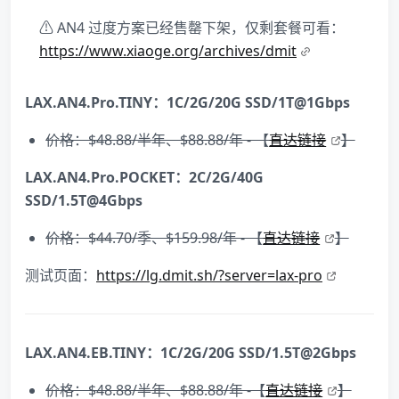
⚠ AN4 过度方案已经售罄下架，仅剩套餐可看：
https://www.xiaoge.org/archives/dmit
LAX.AN4.
Pro
.TINY：1C/2G/20G SSD/1T@1Gbps
价格：$48.88/半年、$88.88/年 - 【
直达链接
】
LAX.AN4.
Pro
.POCKET：2C/2G/40G
SSD/1.5T@4Gbps
价格：$44.70/季、$159.98/年 - 【
直达链接
】
测试页面：
https://lg.dmit.sh/?server=lax-pro
LAX.AN4.
EB
.TINY：1C/2G/20G SSD/1.5T@2Gbps
价格：$48.88/半年、$88.88/年 -【
直达链接
】