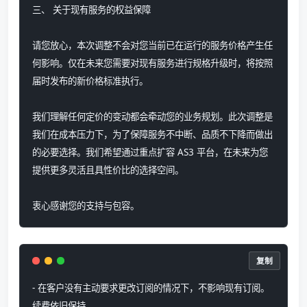
三、 关于现有服务的权益保障
请您放心，本次调整不会对您当前已在运行的服务价格产生任
何影响。仅在未来您需要对现有服务进行规格升级时，将按照
届时发布的新价格标准执行。
我们理解任何定价的变动都会牵动您的业务规划。此次调整是
我们在成本压力下，为了保障服务不中断、品质不下降而做出
的必要选择。我们希望通过重点扩容 AS3 平台，在未来为您
提供更多灵活且具性价比的选择空间。
衷心感谢您的支持与包容。
复制
- 在客户没有主动要求更改订阅的情况下，不影响现有订阅。
续费依旧保持。