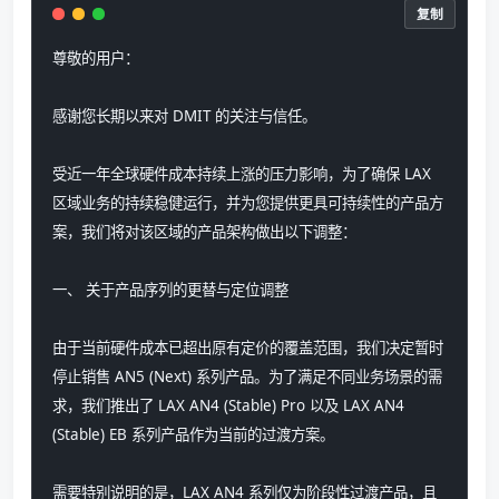
复制
尊敬的用户：
感谢您长期以来对 DMIT 的关注与信任。
受近一年全球硬件成本持续上涨的压力影响，为了确保 LAX 
区域业务的持续稳健运行，并为您提供更具可持续性的产品方
案，我们将对该区域的产品架构做出以下调整：
一、 关于产品序列的更替与定位调整
由于当前硬件成本已超出原有定价的覆盖范围，我们决定暂时
停止销售 AN5 (Next) 系列产品。为了满足不同业务场景的需
求，我们推出了 LAX AN4 (Stable) Pro 以及 LAX AN4 
(Stable) EB 系列产品作为当前的过渡方案。
需要特别说明的是，LAX AN4 系列仅为阶段性过渡产品，且