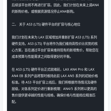
后续该平台将不再进行扩容。因此，我们计划在未来上调AN4 
的新购价格，或根据资源情况停止AN4新购。
二、 关于 AS3 (LTS) 硬件平台的扩容与核心地位
我们计划在未来为 LAX 区域增加并重新扩容 AS3 (LTS) 系列
硬件支持。AS3 (LTS) 平台将作为我们维持高性价比优势的核
心方案，旨在通过平台扩容来维持现有的新增售价，帮助您在
成本预算与性能需求之间取得更好的平衡。
在 AS3 (LTS) 硬件平台正式就绪前，LAX AN4 Pro 和 LAX 
AN4 EB 系列产品将暂时维持此前 LAX AN5 系列的初始价格
标准。待 AS3 平台扩容上线后，我们将根据市场情况及硬件
层级，对各系列定价进行重新梳理：AN4/5 系列将以更高的
售价提供更卓越的性能与规格，确保价格与性能档位精准匹
配。