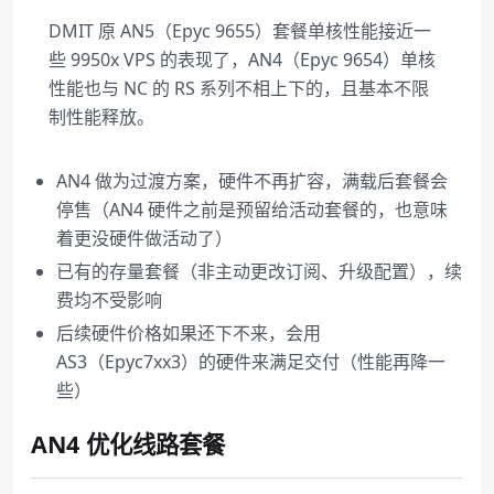
DMIT 原 AN5（Epyc 9655）套餐单核性能接近一
些 9950x VPS 的表现了，AN4（Epyc 9654）单核
性能也与 NC 的 RS 系列不相上下的，且基本不限
制性能释放。
AN4 做为过渡方案，硬件不再扩容，满载后套餐会
停售（AN4 硬件之前是预留给活动套餐的，也意味
着更没硬件做活动了）
已有的存量套餐（非主动更改订阅、升级配置），续
费均不受影响
后续硬件价格如果还下不来，会用
AS3（Epyc7xx3）的硬件来满足交付（性能再降一
些）
AN4 优化线路套餐