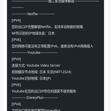
-------------------------------------御三家流媒体解锁-------------------------
------------
----------------Netflix-----------------
[IPV4]
您的出口IP完整解锁Netflix，支持非自制剧的观看
NF所识别的IP地域信息：日本
[IPV6]
您的网络可能没有正常配置IPv6，或者没有IPv6网络接入
----------------Youtube-----------------
[IPV4]
连接方式: Youtube Video Server
视频缓存节点地域: 日本 东京(NRT12S24)
Youtube识别地域: 日本(JP)
[IPV6]
Youtube在您的出口IP所在的国家不提供服务
---------------DisneyPlus---------------
[IPV4]
当前出口所在地区解锁DisneyPlus