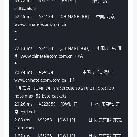
55.78 ms     AS17676    [BBTEC]            中国, 北京, 
softbank.jp 
57.45 ms     AS4134     [CHINANET-BB]      中国, 北京, 
www.chinatelecom.com.cn 
*
*
72.13 ms     AS4134     [CHINANET-GD]      中国, 广东, 深
圳, www.chinatelecom.com.cn  电信
*
70.74 ms     AS4134                        中国, 广东, 深圳, 
www.chinatelecom.com.cn  电信
广州联通 - ICMP v4 - traceroute to 210.21.196.6, 30 
hops max, 52 byte packets
20.26 ms     AS23959    [OWL-JP]           日本, 东京都, 东
京, owl.net 
2.83 ms      AS3258     [OWL-JP]           日本, 东京都, 东京, 
xtom.com 
1.52 ms      AS3258     [OWL-JP]           日本, 东京都, 东京, 