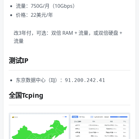
流量：750G/月（10Gbps）
价格：22美元/年
改3年付，可选：双倍 RAM + 流量，或双倍硬盘 +
流量
测试IP
东京数据中心（IIJ）：
91.200.242.41
全国Tcping