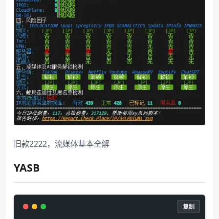
旧款2222，流媒体基本全解
YASB
复制