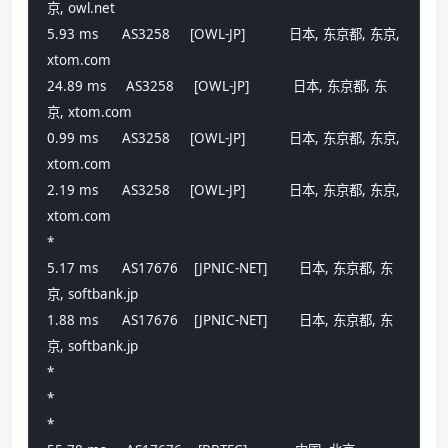
京, owl.net 
5.93 ms      AS3258     [OWL-JP]           日本, 东京都, 东京, 
xtom.com 
24.89 ms     AS3258     [OWL-JP]           日本, 东京都, 东
京, xtom.com 
0.99 ms      AS3258     [OWL-JP]           日本, 东京都, 东京, 
xtom.com 
2.19 ms      AS3258     [OWL-JP]           日本, 东京都, 东京, 
xtom.com 
*
5.17 ms      AS17676    [JPNIC-NET]        日本, 东京都, 东
京, softbank.jp 
1.88 ms      AS17676    [JPNIC-NET]        日本, 东京都, 东
京, softbank.jp 
*
*
*