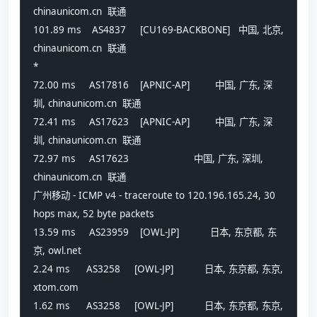
chinaunicom.cn  联通
101.89 ms    AS4837     [CU169-BACKBONE]   中国, 北京, 
chinaunicom.cn  联通
*
72.00 ms     AS17816    [APNIC-AP]         中国, 广东, 深
圳, chinaunicom.cn  联通
72.41 ms     AS17623    [APNIC-AP]         中国, 广东, 深
圳, chinaunicom.cn  联通
72.97 ms     AS17623                       中国, 广东, 深圳, 
chinaunicom.cn  联通
广州移动 - ICMP v4 - traceroute to 120.196.165.24, 30 
hops max, 52 byte packets
13.59 ms     AS23959    [OWL-JP]           日本, 东京都, 东
京, owl.net 
2.24 ms      AS3258     [OWL-JP]           日本, 东京都, 东京, 
xtom.com 
1.62 ms      AS3258     [OWL-JP]           日本, 东京都, 东京, 