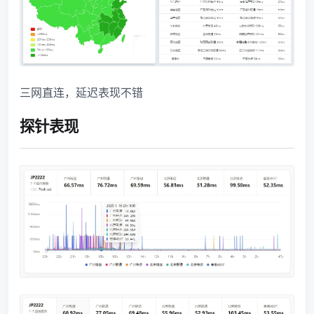
三网直连，延迟表现不错
探针表现