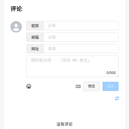
评论
昵称
邮箱
网址
0/500
预览
发送
没有评论