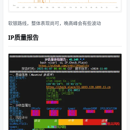
软银路线，整体表现尚可，晚高峰会有些波动
IP质量报告