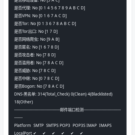
是否代理: No [0 1 4 5 6 7 8 9 A B C D] 
是否VPN: No [0 1 6 7 A C D] 
是否Tor: No [0 1 3 6 7 8 A B C D] 
是否Tor出口: No [1 7 D] 
是否网络爬虫: No [9 A B] 
是否匿名: No [1 6 7 8 D] 
是否攻击者: No [7 8 D] 
是否滥用者: No [7 8 A C D] 
是否威胁: No [7 8 C D] 
是否中继: No [0 7 8 C D] 
是否Bogon: No [7 8 A C D] 
DNS-黑名单: 314(Total_Check) 0(Clean) 4(Blacklisted) 
18(Other) 
--------------------------------------邮件端口检测-------------------------------
-------
Platform  SMTP  SMTPS POP3  POP3S IMAP  IMAPS
LocalPort ✔     ✔     ✔     ✔     ✔     ✔    