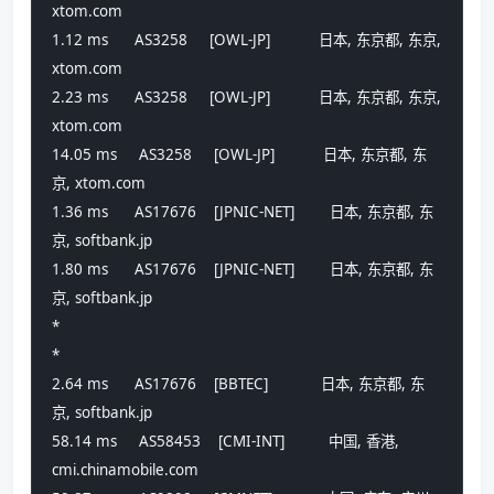
xtom.com 
1.12 ms      AS3258     [OWL-JP]           日本, 东京都, 东京, 
xtom.com 
2.23 ms      AS3258     [OWL-JP]           日本, 东京都, 东京, 
xtom.com 
14.05 ms     AS3258     [OWL-JP]           日本, 东京都, 东
京, xtom.com 
1.36 ms      AS17676    [JPNIC-NET]        日本, 东京都, 东
京, softbank.jp 
1.80 ms      AS17676    [JPNIC-NET]        日本, 东京都, 东
京, softbank.jp 
*
*
2.64 ms      AS17676    [BBTEC]            日本, 东京都, 东
京, softbank.jp 
58.14 ms     AS58453    [CMI-INT]          中国, 香港, 
cmi.chinamobile.com 