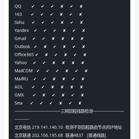
QQ        ✔     ✔     ✔     ✘     ✔     ✘    
163       ✔     ✔     ✔     ✘     ✔     ✘    
Sohu      ✔     ✔     ✔     ✘     ✔     ✘    
Yandex    ✔     ✔     ✔     ✘     ✔     ✘    
Gmail     ✔     ✔     ✘     ✘     ✘     ✘    
Outlook   ✔     ✘     ✔     ✘     ✔     ✘    
Office365 ✔     ✘     ✔     ✘     ✔     ✘    
Yahoo     ✔     ✔     ✘     ✘     ✘     ✘    
MailCOM   ✔     ✔     ✔     ✘     ✔     ✘    
MailRU    ✔     ✔     ✘     ✘     ✔     ✘    
AOL       ✔     ✔     ✘     ✘     ✘     ✘    
GMX       ✔     ✘     ✔     ✘     ✔     ✘    
Sina      ✔     ✔     ✔     ✘     ✔     ✘    
-------------------------------------三网回程线路检测-------------------------
------------
北京电信 219.141.140.10  检测不到回程路由节点的IP地址
北京联通 202.106.195.68  联通4837   [普通线路] 