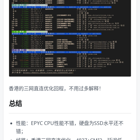
香港的三网直连优化回程，不用过多解释！
总结
性能：EPYC CPU性能不错，硬盘为SSD水平还不
错；