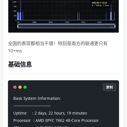
全国的表现都相当不错！特别是南方的联通更只有
10+ms
基础信息
复制
Basic System Information:
---------------------------------
Uptime     : 2 days, 22 hours, 19 minutes
Processor  : AMD EPYC 7K62 48-Core Processor