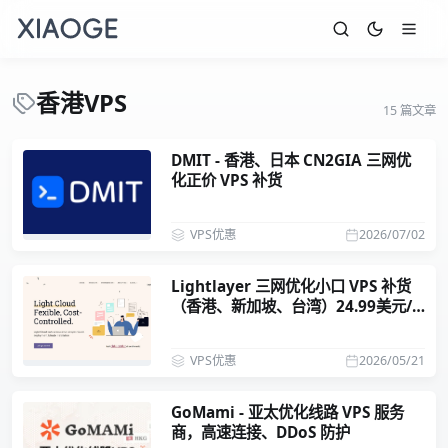
香港VPS
15 篇文章
DMIT - 香港、日本 CN2GIA 三网优
化正价 VPS 补货
VPS优惠
2026/07/02
Lightlayer 三网优化小口 VPS 补货
（香港、新加坡、台湾）24.99美元/
年
VPS优惠
2026/05/21
GoMami - 亚太优化线路 VPS 服务
商，高速连接、DDoS 防护