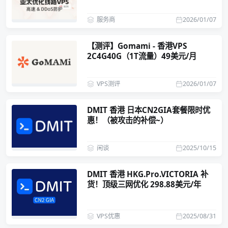
服务商
2026/01/07
【测评】Gomami - 香港VPS
2C4G40G（1T流量）49美元/月
VPS测评
2026/01/07
DMIT 香港 日本CN2GIA套餐限时优
惠！（被攻击的补偿~）
闲谈
2025/10/15
DMIT 香港 HKG.Pro.VICTORIA 补
货！顶级三网优化 298.88美元/年
VPS优惠
2025/08/31