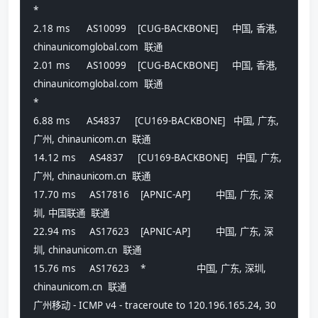
*
2.18 ms      AS10099    [CUG-BACKBONE]     中国, 香港, 
chinaunicomglobal.com  联通
2.01 ms      AS10099    [CUG-BACKBONE]     中国, 香港, 
chinaunicomglobal.com  联通
*
6.88 ms      AS4837     [CU169-BACKBONE]   中国, 广东, 
广州, chinaunicom.cn  联通
14.12 ms     AS4837     [CU169-BACKBONE]   中国, 广东, 
广州, chinaunicom.cn  联通
17.70 ms     AS17816    [APNIC-AP]         中国, 广东, 深
圳, 中国联通  联通
22.94 ms     AS17623    [APNIC-AP]         中国, 广东, 深
圳, chinaunicom.cn  联通
15.76 ms     AS17623    *                  中国, 广东, 深圳, 
chinaunicom.cn  联通
广州移动 - ICMP v4 - traceroute to 120.196.165.24, 30 