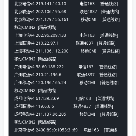
北京电信v4 219.141.140.10           电信163    [普通线路] 
北京联通v4 202.106.195.68           联通4837   [普通线路] 
北京移动v4 221.179.155.161          移动CMI    [普通线路] 
移动CMIN2  [精品线路] 
上海电信v4 202.96.209.133           电信163    [普通线路] 
上海联通v4 210.22.97.1              联通4837   [普通线路] 
上海移动v4 211.136.112.200          移动CMI    [普通线路] 
移动CMIN2  [精品线路] 
广州电信v4 58.60.188.222            电信163    [普通线路] 
广州联通v4 210.21.196.6             联通4837   [普通线路] 
广州移动v4 120.196.165.24           移动CMI    [普通线路] 
移动CMIN2  [精品线路] 
成都电信v4 61.139.2.69              电信163    [普通线路] 
成都联通v4 119.6.6.6                联通4837   [普通线路] 
成都移动v4 211.137.96.205           移动CMI    [普通线路] 
移动CMIN2  [精品线路] 
北京电信v6 2400:89c0:1053:3::69     电信163    [普通线