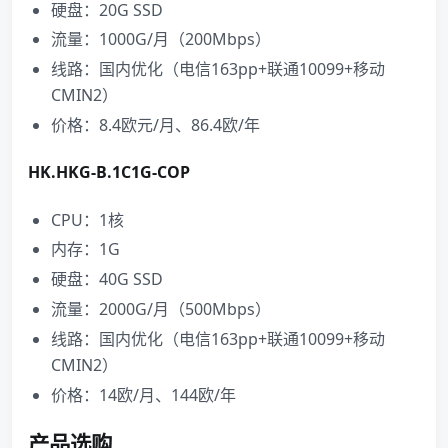
硬盘：20G SSD
流量：1000G/月（200Mbps）
线路：国内优化（电信163pp+联通10099+移动
CMIN2）
价格：8.4欧元/月、86.4欧/年
HK.HKG-B.1C1G-COP
CPU：1核
内存：1G
硬盘：40G SSD
流量：2000G/月（500Mbps）
线路：国内优化（电信163pp+联通10099+移动
CMIN2）
价格：14欧/月、144欧/年
产品选购