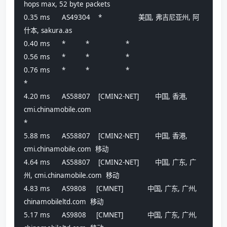
hops max, 52 byte packets
0.35 ms      AS49304    *                  美国, 弗吉尼亚州, 阿
什本, sakura.as 
0.40 ms      *          *                  *
0.56 ms      *          *                  *
0.76 ms      *          *                  *
*
4.20 ms      AS58807    [CMIN2-NET]        中国, 香港, 
cmi.chinamobile.com 
*
5.88 ms      AS58807    [CMIN2-NET]        中国, 香港, 
cmi.chinamobile.com  移动
4.64 ms      AS58807    [CMIN2-NET]        中国, 广东, 广
州, cmi.chinamobile.com  移动
4.83 ms      AS9808     [CMNET]            中国, 广东, 广州, 
chinamobileltd.com  移动
5.17 ms      AS9808     [CMNET]            中国, 广东, 广州, 