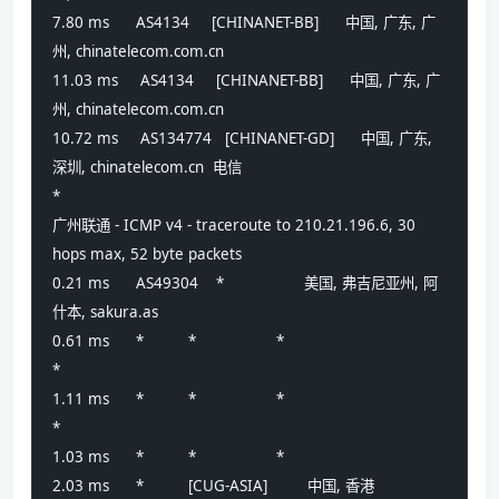
7.80 ms      AS4134     [CHINANET-BB]      中国, 广东, 广
州, chinatelecom.com.cn 
11.03 ms     AS4134     [CHINANET-BB]      中国, 广东, 广
州, chinatelecom.com.cn 
10.72 ms     AS134774   [CHINANET-GD]      中国, 广东, 
深圳, chinatelecom.cn  电信
*
广州联通 - ICMP v4 - traceroute to 210.21.196.6, 30 
hops max, 52 byte packets
0.21 ms      AS49304    *                  美国, 弗吉尼亚州, 阿
什本, sakura.as 
0.61 ms      *          *                  *
*
1.11 ms      *          *                  *
*
1.03 ms      *          *                  *
2.03 ms      *          [CUG-ASIA]         中国, 香港