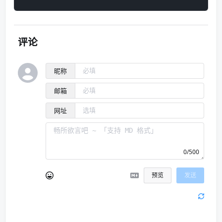
评论
昵称
邮箱
网址
0/500
预览
发送