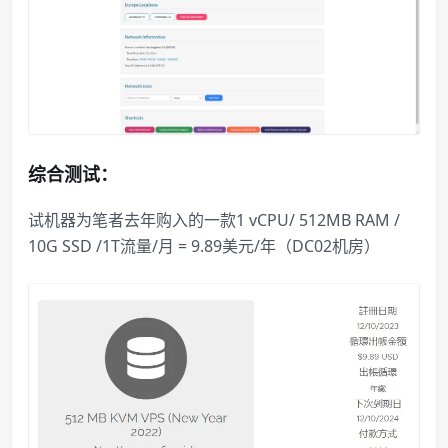
综合测试：
试机器为笔者去年购入的一款1 vCPU/ 512MB RAM /
10G SSD /1T流量/月 = 9.89美元/年（DC02机房）