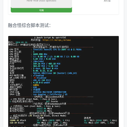
融合怪综合脚本测试：