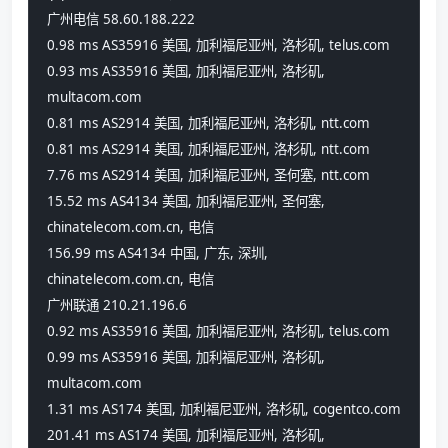
广州电信 58.60.188.222
0.98 ms AS35916 美国, 加利福尼亚州, 洛杉矶, telus.com
0.93 ms AS35916 美国, 加利福尼亚州, 洛杉矶, 
multacom.com
0.81 ms AS2914 美国, 加利福尼亚州, 洛杉矶, ntt.com
0.81 ms AS2914 美国, 加利福尼亚州, 洛杉矶, ntt.com
7.76 ms AS2914 美国, 加利福尼亚州, 圣何塞, ntt.com
15.52 ms AS4134 美国, 加利福尼亚州, 圣何塞, 
chinatelecom.com.cn, 电信
156.99 ms AS4134 中国, 广东, 深圳, 
chinatelecom.com.cn, 电信
广州联通 210.21.196.6
0.92 ms AS35916 美国, 加利福尼亚州, 洛杉矶, telus.com
0.99 ms AS35916 美国, 加利福尼亚州, 洛杉矶, 
multacom.com
1.31 ms AS174 美国, 加利福尼亚州, 洛杉矶, cogentco.com
201.41 ms AS174 美国, 加利福尼亚州, 洛杉矶, 