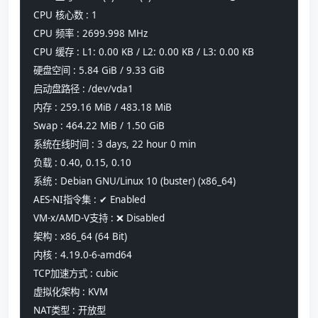
CPU 核心数 : 1
CPU 频率 : 2699.998 MHz
CPU 缓存 : L1: 0.00 KB / L2: 0.00 KB / L3: 0.00 KB
硬盘空间 : 5.84 GiB / 9.33 GiB
启动盘路径 : /dev/vda1
内存 : 259.16 MiB / 483.18 MiB
Swap : 464.22 MiB / 1.50 GiB
系统在线时间 : 3 days, 22 hour 0 min
负载 : 0.40, 0.15, 0.10
系统 : Debian GNU/Linux 10 (buster) (x86_64)
AES-NI指令集 : ✔ Enabled
VM-x/AMD-V支持 : ❌ Disabled
架构 : x86_64 (64 Bit)
内核 : 4.19.0-6-amd64
TCP加速方式 : cubic
虚拟化架构 : KVM
NAT类型 : 开放型