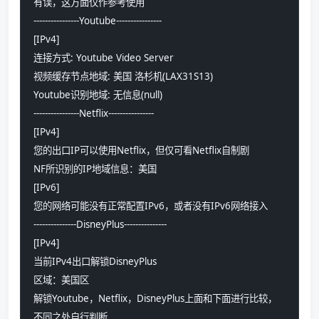
有误，这方面仅作参考使用
----------------Youtube----------------
[IPv4]
连接方式: Youtube Video Server
视频缓存节点地域: 美国 洛杉机(LAX31S13)
Youtube识别地域: 无信息(null)
----------------Netflix----------------
[IPv4]
您的出口IP可以使用Netflix，但仅可看Netflix自制剧
NF所识别的IP地域信息：美国
[IPv6]
您的网络可能没有正常配置IPv6，或者没有IPv6网络接入
---------------DisneyPlus---------------
[IPv4]
当前IPv4出口解锁DisneyPlus
区域：美国区
解锁Youtube，Netflix，DisneyPlus上面和下面进行比较，
不同之处自行判断