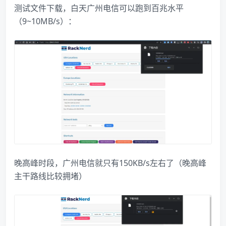
测试文件下载，白天广州电信可以跑到百兆水平
（9~10MB/s）：
晚高峰时段，广州电信就只有150KB/s左右了（晚高峰
主干路线比较拥堵）