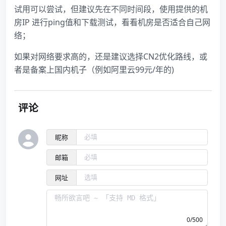
试用可以尝试，但建议先在不同时间段，使用提供的机
房IP 进行ping值和下载测试，看看机房是否适合自己网
络；
如果对网络要求高的，还是建议选择CN2优化路线，或
者是备案上国内机子（例如阿里云99元/年的)
评论
昵称
邮箱
网址
0/500