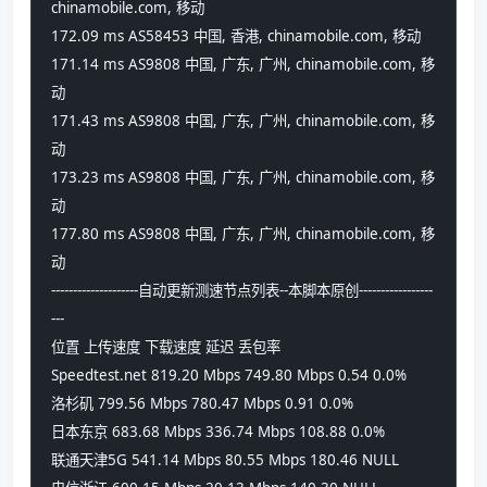
chinamobile.com, 移动
172.09 ms AS58453 中国, 香港, chinamobile.com, 移动
171.14 ms AS9808 中国, 广东, 广州, chinamobile.com, 移
动
171.43 ms AS9808 中国, 广东, 广州, chinamobile.com, 移
动
173.23 ms AS9808 中国, 广东, 广州, chinamobile.com, 移
动
177.80 ms AS9808 中国, 广东, 广州, chinamobile.com, 移
动
--------------------自动更新测速节点列表--本脚本原创-----------------
---
位置 上传速度 下载速度 延迟 丢包率
Speedtest.net 819.20 Mbps 749.80 Mbps 0.54 0.0%
洛杉矶 799.56 Mbps 780.47 Mbps 0.91 0.0%
日本东京 683.68 Mbps 336.74 Mbps 108.88 0.0%
联通天津5G 541.14 Mbps 80.55 Mbps 180.46 NULL