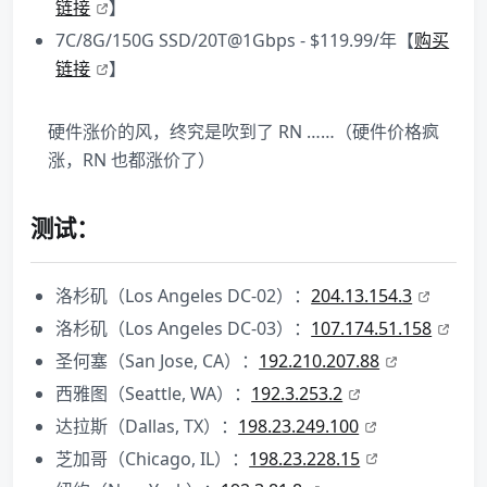
链接
】
7C/8G/150G SSD/20T@1Gbps - $119.99/年【
购买
链接
】
硬件涨价的风，终究是吹到了 RN ……（硬件价格疯
涨，RN 也都涨价了）
测试：
洛杉矶（Los Angeles DC-02）：
204.13.154.3
洛杉矶（Los Angeles DC-03）：
107.174.51.158
圣何塞（San Jose, CA）：
192.210.207.88
西雅图（Seattle, WA）：
192.3.253.2
达拉斯（Dallas, TX）：
198.23.249.100
芝加哥（Chicago, IL）：
198.23.228.15