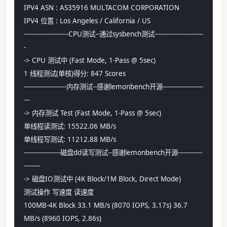
IPV4 ASN : AS35916 MULTACOM CORPORATION
IPV4 位置 : Los Angeles / California / US
----------------------CPU测试--通过sysbench测试------------------------
-
-> CPU 测试中 (Fast Mode, 1-Pass @ 5sec)
1 线程测试(单核)得分: 847 Scores
---------------------内存测试--感谢lemonbench开源--------------------
---
-> 内存测试 Test (Fast Mode, 1-Pass @ 5sec)
单线程读测试: 15522.06 MB/s
单线程写测试: 11212.88 MB/s
------------------磁盘dd读写测试--感谢lemonbench开源------------
--------
-> 磁盘IO测试中 (4K Block/1M Block, Direct Mode)
测试操作 写速度 读速度
100MB-4K Block 33.1 MB/s (8070 IOPS, 3.17s) 36.7 
MB/s (8960 IOPS, 2.86s)