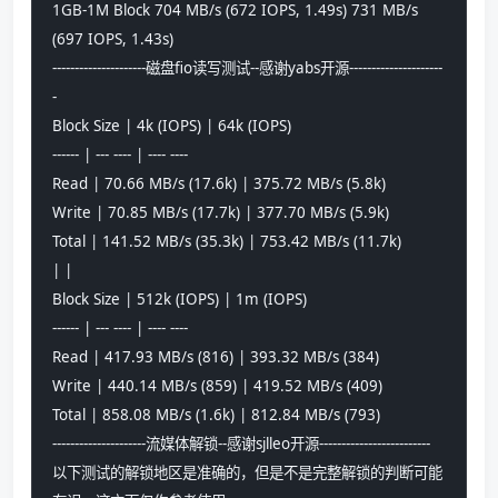
1GB-1M Block 704 MB/s (672 IOPS, 1.49s) 731 MB/s 
(697 IOPS, 1.43s)
---------------------磁盘fio读写测试--感谢yabs开源---------------------
-
Block Size | 4k (IOPS) | 64k (IOPS)
------ | --- ---- | ---- ---- 
Read | 70.66 MB/s (17.6k) | 375.72 MB/s (5.8k)
Write | 70.85 MB/s (17.7k) | 377.70 MB/s (5.9k)
Total | 141.52 MB/s (35.3k) | 753.42 MB/s (11.7k)
| | 
Block Size | 512k (IOPS) | 1m (IOPS)
------ | --- ---- | ---- ---- 
Read | 417.93 MB/s (816) | 393.32 MB/s (384)
Write | 440.14 MB/s (859) | 419.52 MB/s (409)
Total | 858.08 MB/s (1.6k) | 812.84 MB/s (793)
---------------------流媒体解锁--感谢sjlleo开源-------------------------
以下测试的解锁地区是准确的，但是不是完整解锁的判断可能