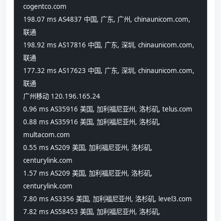
cogentco.com
198.07 ms AS4837 中国, 广东, 广州, chinaunicom.com, 
联通
198.92 ms AS17816 中国, 广东, 深圳, chinaunicom.com, 
联通
177.32 ms AS17623 中国, 广东, 深圳, chinaunicom.com, 
联通
广州移动 120.196.165.24
0.96 ms AS35916 美国, 加利福尼亚州, 洛杉矶, telus.com
0.88 ms AS35916 美国, 加利福尼亚州, 洛杉矶, 
multacom.com
0.55 ms AS209 美国, 加利福尼亚州, 洛杉矶, 
centurylink.com
1.57 ms AS209 美国, 加利福尼亚州, 洛杉矶, 
centurylink.com
7.80 ms AS3356 美国, 加利福尼亚州, 洛杉矶, level3.com
7.82 ms AS58453 美国, 加利福尼亚州, 洛杉矶, 