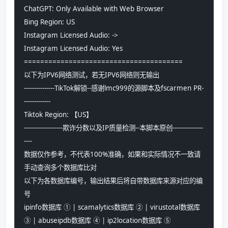
ChatGPT: Only Available with Web Browser
Bing Region: US
Instagram Licensed Audio: ->
Instagram Licensed Audio: Yes
=======================================
以下为IPV6网络测试，若无IPV6网络则无输出
---------------TikTok解锁--感谢lmc999的源脚本及fscarmen PR-
-------------
Tiktok Region: 【US】
-------------------欺诈分数以及IP质量检测--本脚本原创---------------
----
数据仅作参考，不代表100%准确，如果和实际情况不一致请
手动查询多个数据库比对
以下为各数据库编号，输出结果后将自带数据库来源对应的编
号
ipinfo数据库 ① | scamalytics数据库 ② | virustotal数据库 
③ | abuseipdb数据库 ④ | ip2location数据库 ⑤