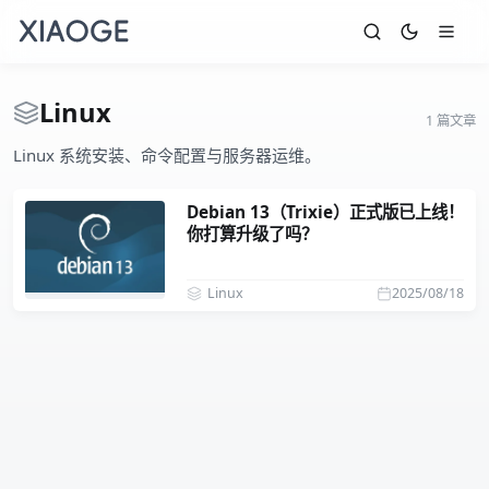
Linux
1 篇文章
Linux 系统安装、命令配置与服务器运维。
Debian 13（Trixie）正式版已上线！
你打算升级了吗？
Linux
2025/08/18