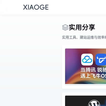
实用分享
实用工具、建站运维与效率