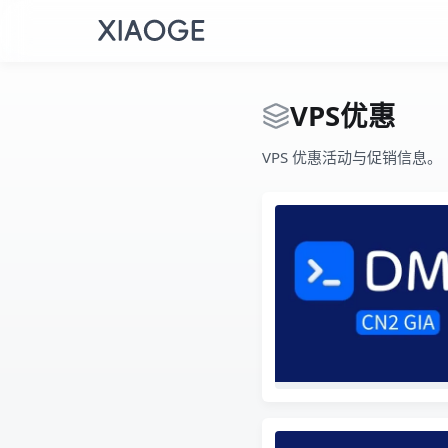
VPS优惠
VPS 优惠活动与促销信息。