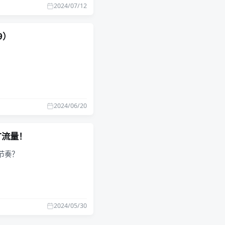
2024/07/12
9）
2024/06/20
1T流量！
的节奏？
2024/05/30