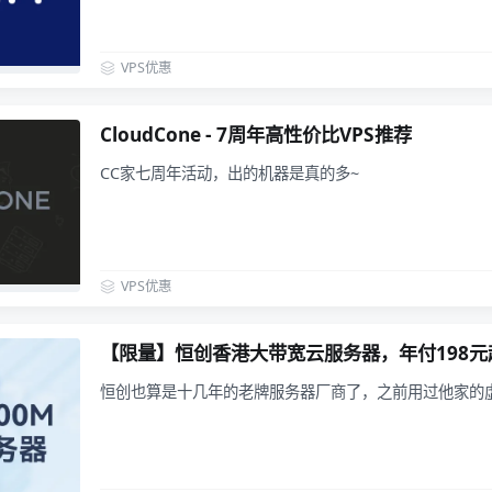
VPS优惠
CloudCone - 7周年高性价比VPS推荐
CC家七周年活动，出的机器是真的多~
VPS优惠
【限量】恒创香港大带宽云服务器，年付198元
恒创也算是十几年的老牌服务器厂商了，之前用过他家的虚拟主