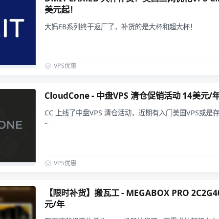
美元起！
大妈EB系列终于返厂了，补货的是大杯和超大杯！
VPS优惠
CloudCone - 中盘VPS 清仓促销活动 14美元
CC 上线了中盘VPS 清仓活动，近期有入门美国VPS或
~
VPS优惠
【限时补货】搬瓦工 - MEGABOX PRO 2C2G4
元/年