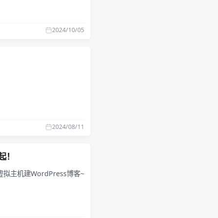
2024/10/05
2024/08/11
起！
机建WordPress博客~