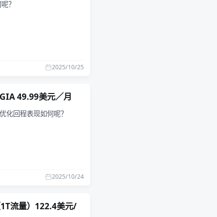
何呢？
2025/10/25
GIA 49.99美元／月
IA优化回程表现如何呢？
2025/10/24
（1T流量）122.4美元/