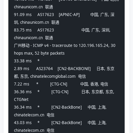
chinaunicom.cn  联通
91.09 ms     AS17623    [APNIC-AP]         中国, 广东, 深
圳, chinaunicom.cn  联通
83.75 ms     AS17623                       中国, 广东, 深圳, 
chinaunicom.cn  联通
广州移动 - ICMP v4 - traceroute to 120.196.165.24, 30 
hops max, 52 byte packets
33.38 ms     *                             
2.89 ms      AS23764    [CN2-BACKBONE]     日本, 东京
都, 东京, chinatelecomglobal.com  电信
7.22 ms      *          [CTG-CN]           中国, 香港, 电信
36.36 ms     *          [CTG-CN]           日本, 东京都, 东京, 
CTGNet
36.34 ms     *          [CN2-BackBone]     中国, 上海, 
chinatelecom.cn  电信
43.03 ms     *          [CN2-BackBone]     中国, 上海, 
chinatelecom.cn  电信