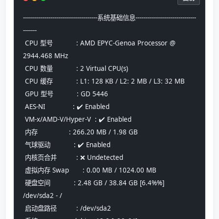
--------------------------------------系统基础信息-------------------------------
-------
 CPU 型号            : AMD EPYC-Genoa Processor @ 
2944.468 MHz
 CPU 数量            : 2 Virtual CPU(s)
 CPU 缓存            : L1: 128 KB / L2: 2 MB / L3: 32 MB
 GPU 型号            : GD 5446
 AES-NI              : ✔️ Enabled
 VM-x/AMD-V/Hyper-V  : ✔️ Enabled
 内存                : 266.20 MB / 1.98 GB
 气球驱动            : ✔️ Enabled
 内核页合并          : ❌ Undetected
 虚拟内存 Swap       : 0.00 MB / 1024.00 MB
 硬盘空间            : 2.48 GB / 38.84 GB [6.4%%] 
/dev/sda2 - /
 启动盘路径          : /dev/sda2