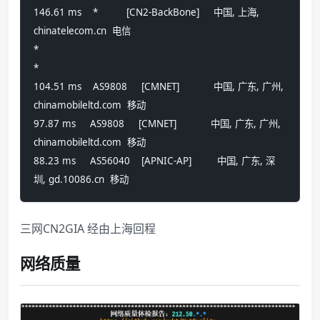
146.61 ms    *          [CN2-BackBone]     中国, 上海, 
chinatelecom.cn  电信
*
*
104.51 ms    AS9808     [CMNET]            中国, 广东, 广州, 
chinamobileltd.com  移动
97.87 ms     AS9808     [CMNET]            中国, 广东, 广州, 
chinamobileltd.com  移动
88.23 ms     AS56040    [APNIC-AP]         中国, 广东, 深
圳, gd.10086.cn  移动
三网CN2GIA 经由上海回程
网络质量