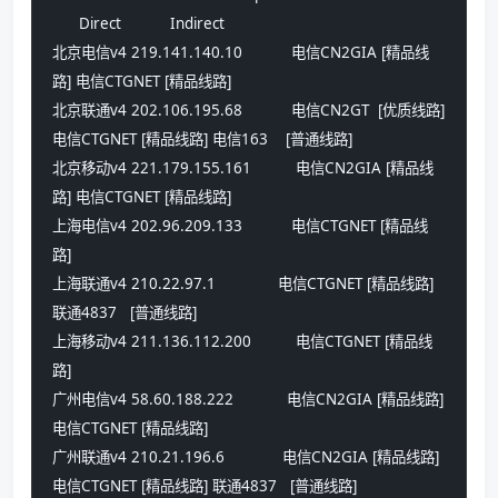
      Direct           Indirect     
北京电信v4 219.141.140.10           电信CN2GIA [精品线
路] 电信CTGNET [精品线路] 
北京联通v4 202.106.195.68           电信CN2GT  [优质线路] 
电信CTGNET [精品线路] 电信163    [普通线路] 
北京移动v4 221.179.155.161          电信CN2GIA [精品线
路] 电信CTGNET [精品线路] 
上海电信v4 202.96.209.133           电信CTGNET [精品线
路] 
上海联通v4 210.22.97.1              电信CTGNET [精品线路] 
联通4837   [普通线路] 
上海移动v4 211.136.112.200          电信CTGNET [精品线
路] 
广州电信v4 58.60.188.222            电信CN2GIA [精品线路] 
电信CTGNET [精品线路] 
广州联通v4 210.21.196.6             电信CN2GIA [精品线路] 
电信CTGNET [精品线路] 联通4837   [普通线路] 