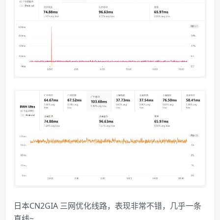
​​日本CN2GIA 三网优化线路，表现非常不错，几乎一条
直线~