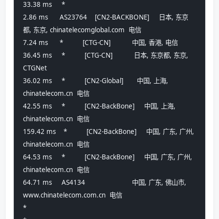
33.38 ms     *                             
2.86 ms      AS23764    [CN2-BACKBONE]     日本, 东京
都, 东京, chinatelecomglobal.com  电信
7.24 ms      *          [CTG-CN]           中国, 香港, 电信
36.45 ms     *          [CTG-CN]           日本, 东京都, 东京, 
CTGNet
36.02 ms     *          [CN2-Global]       中国, 上海, 
chinatelecom.cn  电信
42.55 ms     *          [CN2-BackBone]     中国, 上海, 
chinatelecom.cn  电信
159.42 ms    *          [CN2-BackBone]     中国, 广东, 广州, 
chinatelecom.cn  电信
64.53 ms     *          [CN2-BackBone]     中国, 广东, 广州, 
chinatelecom.cn  电信
64.71 ms     AS4134                        中国, 广东, 佛山市, 
www.chinatelecom.com.cn  电信
*