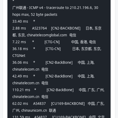
*
广州联通 - ICMP v4 - traceroute to 210.21.196.6, 30 
hops max, 52 byte packets
33.40 ms     *                             
2.88 ms      AS23764    [CN2-BACKBONE]     日本, 东京
都, 东京, chinatelecomglobal.com  电信
7.22 ms      *          [CTG-CN]           中国, 香港, 电信
36.18 ms     *          [CTG-CN]           日本, 东京都, 东京, 
CTGNet
36.06 ms     *          [CN2-BackBone]     中国, 上海, 
chinatelecom.cn  电信
42.49 ms     *          [CN2-BackBone]     中国, 上海, 
chinatelecom.cn  电信
110.21 ms    *          [CN2-BackBone]     中国, 广东, 广州, 
chinatelecom.cn  电信
62.02 ms     AS4837     [CU169-BACKBONE]   中国, 广东, 
广州, chinaunicom.cn  联通
131.59 ms    AS4837     [CU169-BACKBONE]   中国, 北京, 