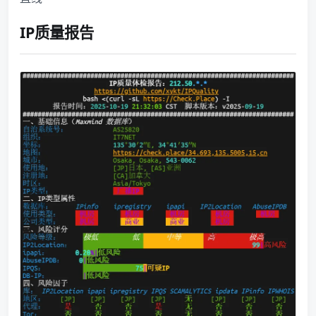
IP质量报告