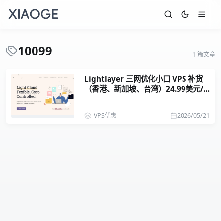
10099
1 篇文章
Lightlayer 三网优化小口 VPS 补货
（香港、新加坡、台湾）24.99美元/
年
VPS优惠
2026/05/21