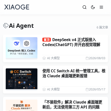
Ai Agent
6 篇文章
DeepSeek v4 正式版接入
置顶
Codex(ChatGPT) 并开启视觉理解
AI 大模型
2026/08/03
使用 CC Switch AI 统一管理工具，根
治 Claude 桌面端更新报错
AI 大模型
2026/05/17
「不装软件」解决 Claude 桌面端更
新后，无法使用第三方 API 的问题