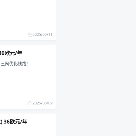
2025/05/11
 36欧元/年
N2，三网优化线路！
2025/05/09
量) 36欧元/年