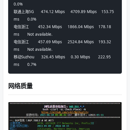
0.0%            
联通上海5G      474.12 Mbps     4709.89 Mbps    153.75 
ms       0.0%            
电信浙江        452.34 Mbps     1866.04 Mbps    178.18 
ms       Not available.  
电信浙江        457.69 Mbps     2524.84 Mbps    193.32 
ms       Not available.  
移动Suzhou      326.45 Mbps     0.30 Mbps       222.95 
ms       0.7%
网络质量