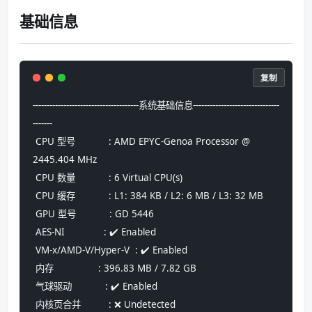
基础信息
复制
--------------------------------------系统基础信息-------------------------------
-------
 CPU 型号            : AMD EPYC-Genoa Processor @ 
2445.404 MHz
 CPU 数量            : 6 Virtual CPU(s)
 CPU 缓存            : L1: 384 KB / L2: 6 MB / L3: 32 MB
 GPU 型号            : GD 5446
 AES-NI              : ✔️ Enabled
 VM-x/AMD-V/Hyper-V  : ✔️ Enabled
 内存                : 396.83 MB / 7.82 GB
 气球驱动            : ✔️ Enabled
 内核页合并          : ❌ Undetected