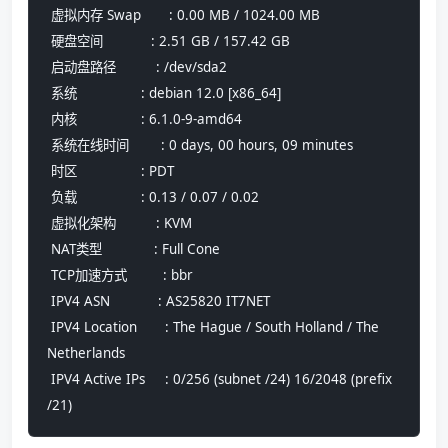
 虚拟内存 Swap       : 0.00 MB / 1024.00 MB
 硬盘空间            : 2.51 GB / 157.42 GB
 启动盘路径          : /dev/sda2
 系统                : debian 12.0 [x86_64] 
 内核                : 6.1.0-9-amd64
 系统在线时间        : 0 days, 00 hours, 09 minutes
 时区                : PDT
 负载                : 0.13 / 0.07 / 0.02
 虚拟化架构          : KVM
 NAT类型             : Full Cone
 TCP加速方式         : bbr
 IPV4 ASN            : AS25820 IT7NET
 IPV4 Location       : The Hague / South Holland / The 
Netherlands
 IPV4 Active IPs     : 0/256 (subnet /24) 16/2048 (prefix 
/21)