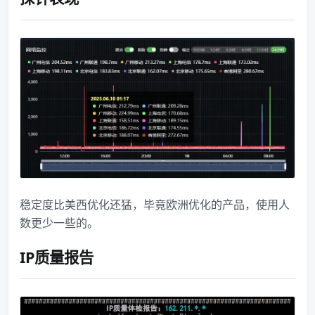
稳定度比美西优化还猛，毕竟欧洲优化的产品，使用人
数更少一些的。
IP质量报告