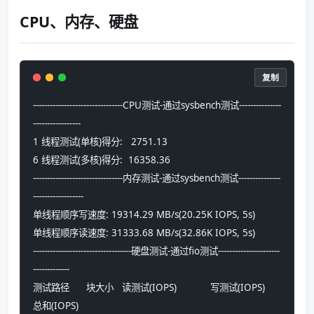
CPU、内存、硬盘
复制
--------------------------------CPU测试-通过sysbench测试---------------
-----------------
1 线程测试(单核)得分:   2751.13
6 线程测试(多核)得分:  16358.36
--------------------------------内存测试-通过sysbench测试---------------
------------------
单线程顺序写速度: 19314.29 MB/s(20.25K IOPS, 5s)
单线程顺序读速度: 31333.68 MB/s(32.86K IOPS, 5s)
-----------------------------------硬盘测试-通过fio测试----------------------
-------------
测试路径      块大小   读测试(IOPS)            写测试(IOPS)            
总和(IOPS)