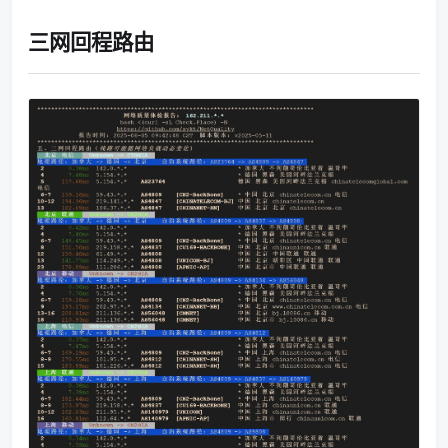
三网回程路由