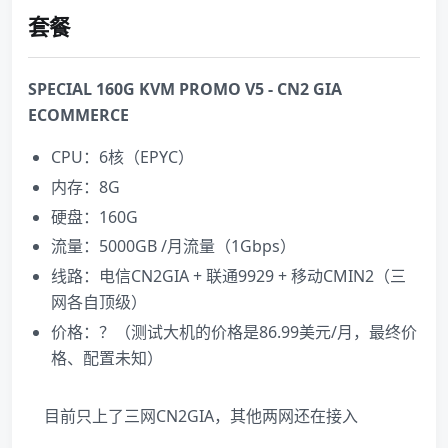
套餐
SPECIAL 160G KVM PROMO V5 - CN2 GIA
ECOMMERCE
CPU：6核（EPYC）
内存：8G
硬盘：160G
流量：5000GB /月流量（1Gbps）
线路：电信CN2GIA + 联通9929 + 移动CMIN2（三
网各自顶级）
价格：？（测试大机的价格是86.99美元/月，最终价
格、配置未知）
目前只上了三网CN2GIA，其他两网还在接入