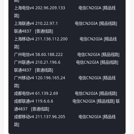
路] 
上海电信v4 202.96.209.133           电信CN2GIA [精品线
路] 
上海联通v4 210.22.97.1              电信CN2GIA [精品线路] 
联通4837   [普通线路] 
上海移动v4 211.136.112.200          电信CN2GIA [精品线
路] 
广州电信v4 58.60.188.222            电信CN2GIA [精品线路] 
广州联通v4 210.21.196.6             电信CN2GIA [精品线路] 
联通4837   [普通线路] 
广州移动v4 120.196.165.24           电信CN2GIA [精品线
路] 
成都电信v4 61.139.2.69              电信CN2GIA [精品线路] 
成都联通v4 119.6.6.6                电信CN2GIA [精品线路] 联
通4837   [普通线路] 
成都移动v4 211.137.96.205           电信CN2GIA [精品线
路]