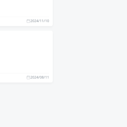
2024/11/10
2024/08/11