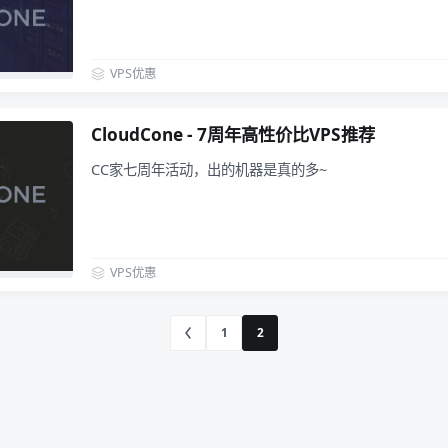
VPS优惠
CloudCone - 7周年高性价比VPS推荐
CC家七周年活动，出的机器是真的多~
VPS优惠
1
2