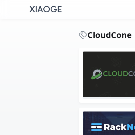
CloudCone