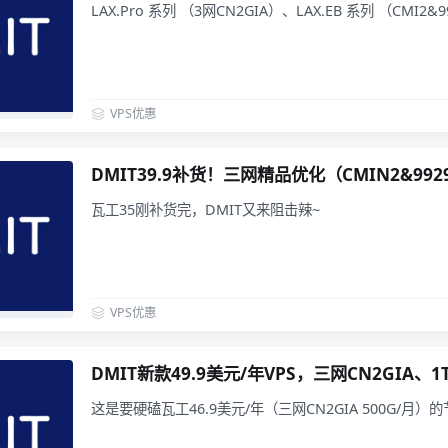
LAX.Pro 系列 （3网CN2GIA）、LAX.EB 系列 （CMI2
VPS优惠
DMIT39.9补货！三网精品优化（CMIN2&992
瓦工35刚补货完，DMIT又来阻击辣~
VPS优惠
DMIT新款49.9美元/年VPS，三网CN2GIA、
这是要硬磕瓦工46.9美元/年（三网CN2GIA 500G/月）