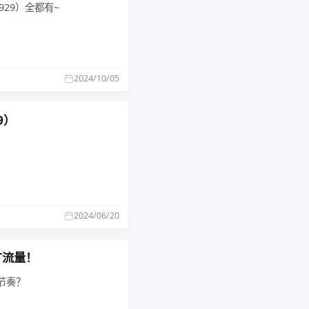
&9929）全都有~
2024/10/05
9）
2024/06/20
1T流量！
的节奏？