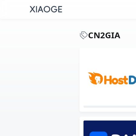
CN2GIA