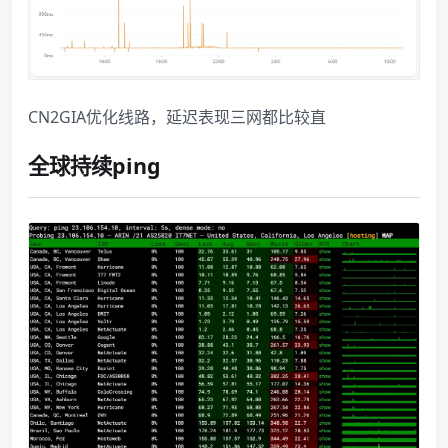
CN2GIA优化线路，延迟表现三网都比较直
全球持续ping