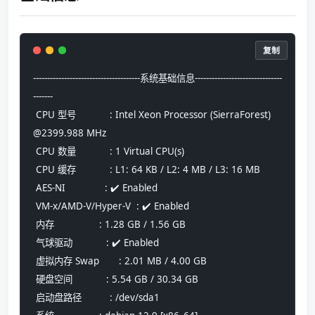
复制
--------------------------------------系统基础信息-------------------------------
-------
 CPU 型号            : Intel Xeon Processor (SierraForest) 
@2399.988 MHz
 CPU 数量            : 1 Virtual CPU(s)
 CPU 缓存            : L1: 64 KB / L2: 4 MB / L3: 16 MB
 AES-NI              : ✔️ Enabled
 VM-x/AMD-V/Hyper-V  : ✔️ Enabled
 内存                : 1.28 GB / 1.56 GB
 气球驱动            : ✔️ Enabled
 虚拟内存 Swap       : 2.01 MB / 4.00 GB
 硬盘空间            : 5.54 GB / 30.34 GB
 启动盘路径          : /dev/sda1