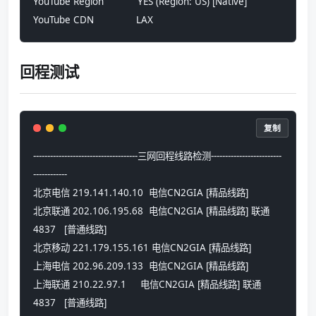
YouTube Region            YES (Region: US) [Native]
YouTube CDN               LAX
回程测试
复制
-------------------------------------三网回程线路检测-------------------------
------------
北京电信 219.141.140.10  电信CN2GIA [精品线路] 
北京联通 202.106.195.68  电信CN2GIA [精品线路] 联通
4837   [普通线路] 
北京移动 221.179.155.161 电信CN2GIA [精品线路] 
上海电信 202.96.209.133  电信CN2GIA [精品线路] 
上海联通 210.22.97.1     电信CN2GIA [精品线路] 联通
4837   [普通线路] 