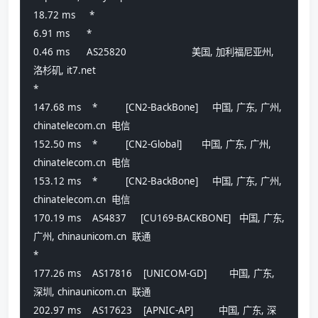
18.72 ms     *                             
6.91 ms      *                             
0.46 ms      AS25820                       美国, 加利福尼亚州, 
洛杉矶, it7.net 
*
147.68 ms    *          [CN2-BackBone]     中国, 广东, 广州, 
chinatelecom.cn  电信
152.50 ms    *          [CN2-Global]       中国, 广东, 广州, 
chinatelecom.cn  电信
153.12 ms    *          [CN2-BackBone]     中国, 广东, 广州, 
chinatelecom.cn  电信
170.19 ms    AS4837     [CU169-BACKBONE]   中国, 广东, 
广州, chinaunicom.cn  联通
*
177.26 ms    AS17816    [UNICOM-GD]        中国, 广东, 
深圳, chinaunicom.cn  联通
202.97 ms    AS17623    [APNIC-AP]         中国, 广东, 深