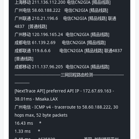
上海移动 211.136.112.200 电信CN2GIA [精品线路] 
广州电信 58.60.188.222   电信CN2GIA [精品线路] 
广州联通 210.21.196.6    电信CN2GIA [精品线路] 联通
4837   [普通线路] 
广州移动 120.196.165.24  电信CN2GIA [精品线路] 
成都电信 61.139.2.69     电信CN2GIA [精品线路] 
成都联通 119.6.6.6       电信CN2GIA [精品线路] 联通4837   
[普通线路] 
成都移动 211.137.96.205  电信CN2GIA [精品线路] 
-------------------------------------三网回程路由检测-------------------------
------------
[NextTrace API] preferred API IP - 172.67.69.163 - 
38.01ms - Misaka.LAX
广州电信 - ICMP v4 - traceroute to 58.60.188.222, 30 
hops max, 52 byte packets
16.43 ms     *                             
1.33 ms      *                             