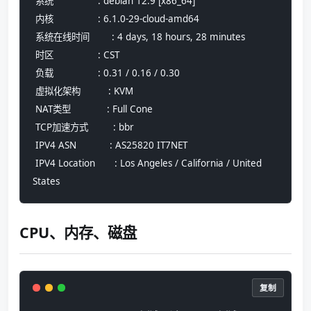
 系统                : debian 12.9 [x86_64] 
 内核                : 6.1.0-29-cloud-amd64
 系统在线时间        : 4 days, 18 hours, 28 minutes
 时区                : CST
 负载                : 0.31 / 0.16 / 0.30
 虚拟化架构          : KVM
 NAT类型             : Full Cone
 TCP加速方式         : bbr
 IPV4 ASN            : AS25820 IT7NET
 IPV4 Location       : Los Angeles / California / United 
States
CPU、内存、磁盘
复制