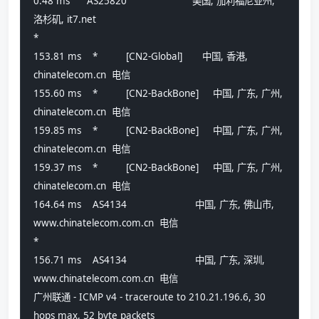
0.48 ms      AS25820                       美国, 加利福尼亚州, 
洛杉矶, it7.net 
*
153.81 ms    *          [CN2-Global]       中国, 香港, 
chinatelecom.cn  电信
155.60 ms    *          [CN2-BackBone]     中国, 广东, 广州, 
chinatelecom.cn  电信
159.85 ms    *          [CN2-BackBone]     中国, 广东, 广州, 
chinatelecom.cn  电信
159.37 ms    *          [CN2-BackBone]     中国, 广东, 广州, 
chinatelecom.cn  电信
164.64 ms    AS4134                        中国, 广东, 佛山市, 
www.chinatelecom.com.cn  电信
*
156.71 ms    AS4134                        中国, 广东, 深圳, 
www.chinatelecom.com.cn  电信
广州联通 - ICMP v4 - traceroute to 210.21.196.6, 30 
hops max, 52 byte packets