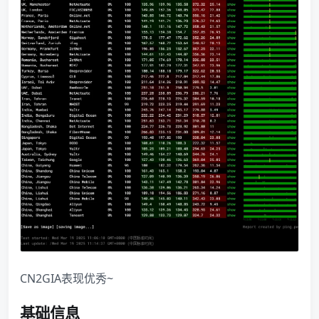
CN2GIA表现优秀~
基础信息