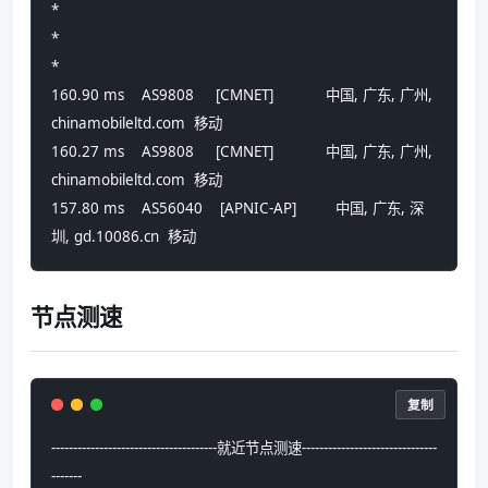
*
*
*
160.90 ms    AS9808     [CMNET]            中国, 广东, 广州, 
chinamobileltd.com  移动
160.27 ms    AS9808     [CMNET]            中国, 广东, 广州, 
chinamobileltd.com  移动
157.80 ms    AS56040    [APNIC-AP]         中国, 广东, 深
圳, gd.10086.cn  移动
节点测速
复制
--------------------------------------就近节点测速-------------------------------
-------