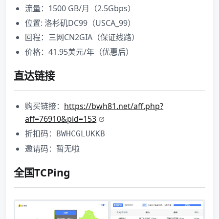
流量：1500 GB/月（2.5Gbps）
位置: 洛杉矶DC99（USCA_99）
回程：三网CN2GIA（保证线路）
价格：41.95美元/年（优惠后）
直达链接
购买链接：
https://bwh81.net/aff.php?
aff=76910&pid=153
折扣码：
BWHCGLUKKB
邀请码：暂无啦
全国TCPing