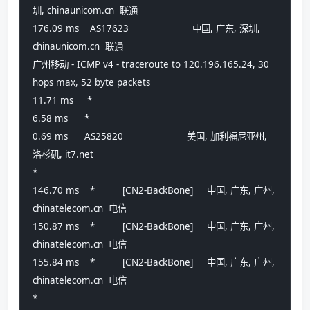
圳, chinaunicom.cn  联通
176.09 ms    AS17623                       中国, 广东, 深圳, 
chinaunicom.cn  联通
广州移动 - ICMP v4 - traceroute to 120.196.165.24, 30 
hops max, 52 byte packets
11.71 ms     *                             
6.58 ms      *                             
0.69 ms      AS25820                       美国, 加利福尼亚州, 
洛杉矶, it7.net 
*
146.70 ms    *          [CN2-BackBone]     中国, 广东, 广州, 
chinatelecom.cn  电信
150.87 ms    *          [CN2-BackBone]     中国, 广东, 广州, 
chinatelecom.cn  电信
155.84 ms    *          [CN2-BackBone]     中国, 广东, 广州, 
chinatelecom.cn  电信
*