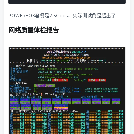
POWERBOX套餐是2.5Gbps，实际测试倒是超出了
网络质量体检报告