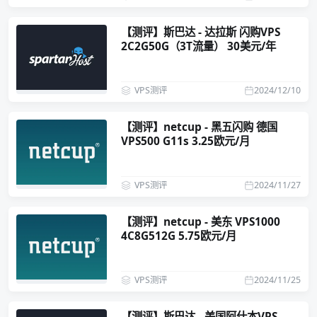
【测评】斯巴达 - 达拉斯 闪购VPS
2C2G50G（3T流量） 30美元/年
VPS测评
2024/12/10
【测评】netcup - 黑五闪购 德国
VPS500 G11s 3.25欧元/月
VPS测评
2024/11/27
【测评】netcup - 美东 VPS1000
4C8G512G 5.75欧元/月
VPS测评
2024/11/25
【测评】斯巴达 - 美国阿什本VPS