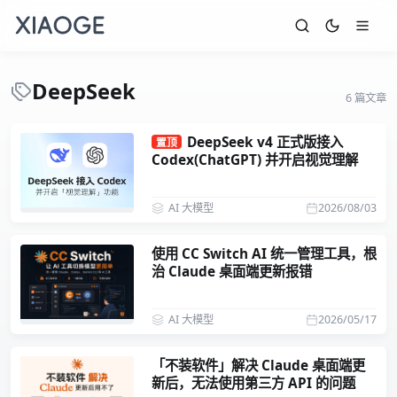
DeepSeek
6 篇文章
DeepSeek v4 正式版接入
置顶
Codex(ChatGPT) 并开启视觉理解
AI 大模型
2026/08/03
使用 CC Switch AI 统一管理工具，根
治 Claude 桌面端更新报错
AI 大模型
2026/05/17
「不装软件」解决 Claude 桌面端更
新后，无法使用第三方 API 的问题