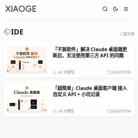
IDE
2 篇文章
「不装软件」解决 Claude 桌面端更
新后，无法使用第三方 API 的问题
AI 大模型
2026/05/09
「超简单」Claude 桌面客户端 接入
自定义 API + 小坑记录
AI 大模型
2026/05/04